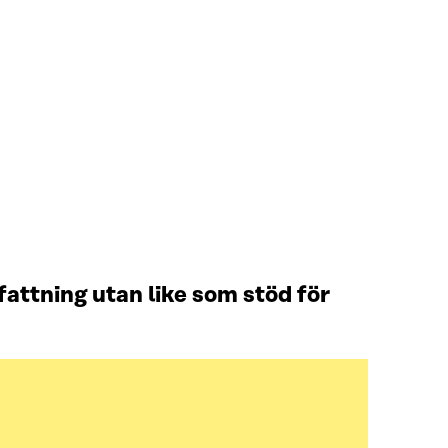
attning utan like som stöd för