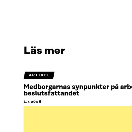
Läs mer
ARTIKEL
Medborgarnas synpunkter på arbet
beslutsfattandet
1.7.2026