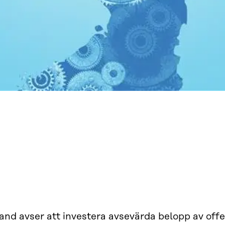
and avser att investera avsevärda belopp av offe