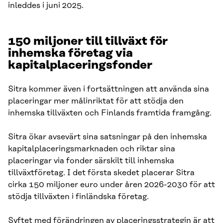
inleddes i juni 2025.
150 miljoner till tillväxt för
inhemska företag via
kapitalplaceringsfonder
Sitra kommer även i fortsättningen att använda sina
placeringar mer målinriktat för att stödja den
inhemska tillväxten och Finlands framtida framgång.
Sitra ökar avsevärt sina satsningar på den inhemska
kapitalplaceringsmarknaden och riktar sina
placeringar via fonder särskilt till inhemska
tillväxtföretag. I det första skedet placerar Sitra
cirka 150 miljoner euro under åren 2026-2030 för att
stödja tillväxten i finländska företag.
Syftet med förändringen av placeringsstrategin är att