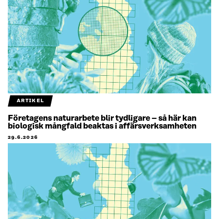
ARTIKEL
Företagens naturarbete blir tydligare – så här kan
biologisk mångfald beaktas i affärsverksamheten
29.6.2026