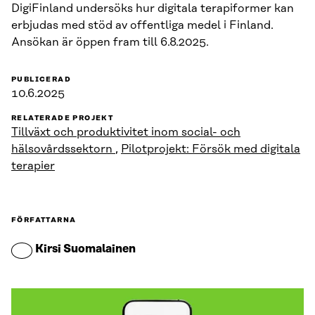
DigiFinland undersöks hur digitala terapiformer kan
erbjudas med stöd av offentliga medel i Finland.
Ansökan är öppen fram till 6.8.2025.
PUBLICERAD
10.6.2025
RELATERADE PROJEKT
Tillväxt och produktivitet inom social- och
hälsovårdssektorn
,
Pilotprojekt: Försök med digitala
terapier
FÖRFATTARNA
Kirsi Suomalainen