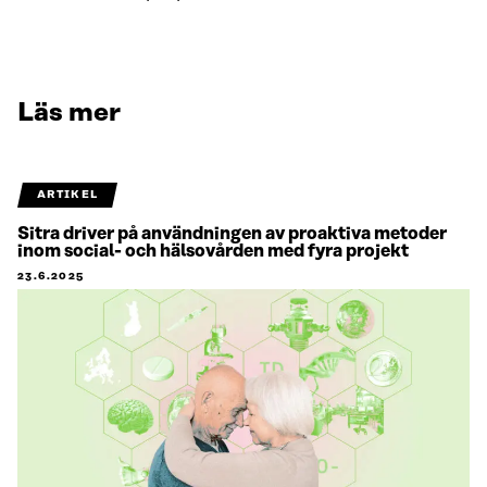
Läs mer
ARTIKEL
Sitra driver på användningen av proaktiva metoder
inom social- och hälsovården med fyra projekt
23.6.2025