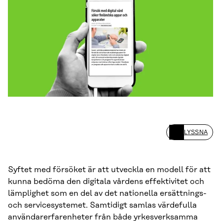
LYSSNA
Syftet med försöket är att utveckla en modell för att
kunna bedöma den digitala vårdens effektivitet och
lämplighet som en del av det nationella ersättnings-
och servicesystemet. Samtidigt samlas värdefulla
användarerfarenheter från både yrkesverksamma