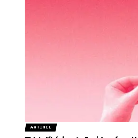
ARTIKEL