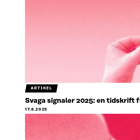
ARTIKEL
Svaga signaler 2025: en tidskrift 
17.6.2025