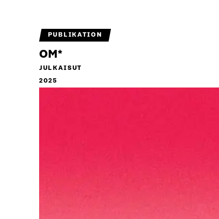
PUBLIKATION
OM*
JULKAISUT
2025