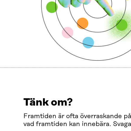
Tänk om?
Framtiden är ofta överraskande på 
vad framtiden kan innebära. Svaga 