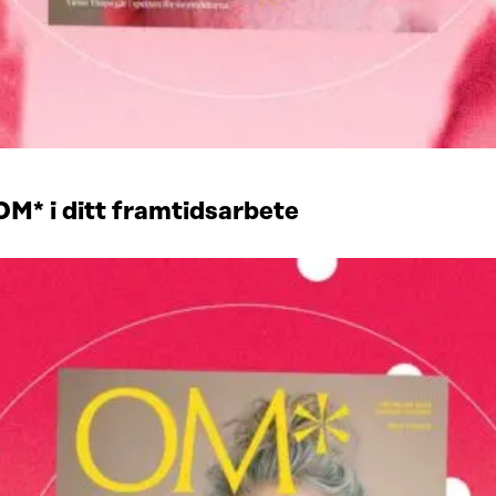
OM* i ditt framtidsarbete