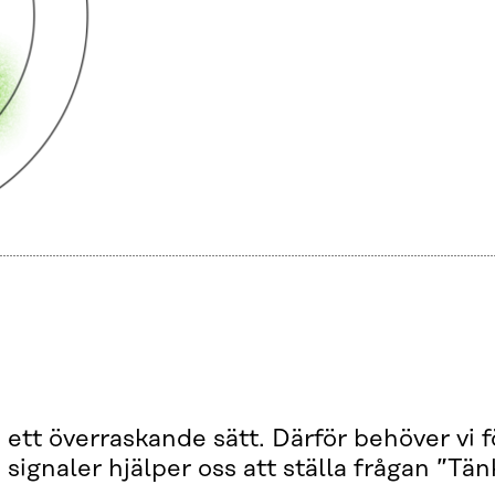
ett överraskande sätt. Därför behöver vi 
signaler hjälper oss att ställa frågan ”Tä