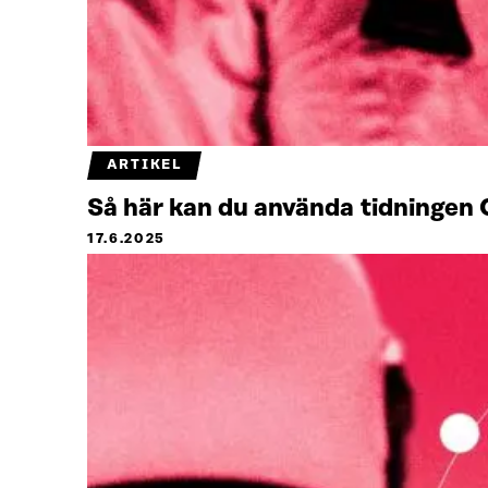
ARTIKEL
Så här kan du använda tidningen 
17.6.2025