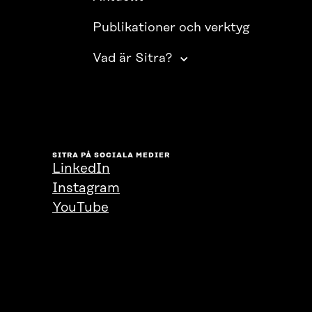
Publikationer och verktyg
Vad är Sitra?
SITRA PÅ SOCIALA MEDIER
LinkedIn
Instagram
YouTube