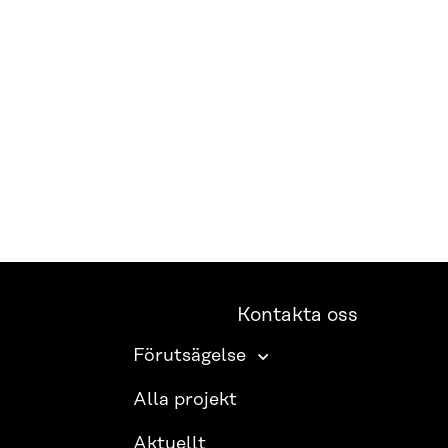
Kontakta oss
Förutsägelse
Alla projekt
Aktuellt