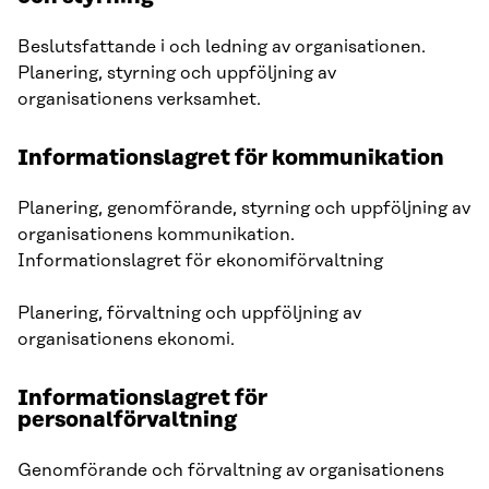
Beslutsfattande i och ledning av organisationen.
Planering, styrning och uppföljning av
organisationens verksamhet.
Informationslagret för kommunikation
Planering, genomförande, styrning och uppföljning av
organisationens kommunikation.
Informationslagret för ekonomiförvaltning
Planering, förvaltning och uppföljning av
organisationens ekonomi.
Informationslagret för
personalförvaltning
Genomförande och förvaltning av organisationens