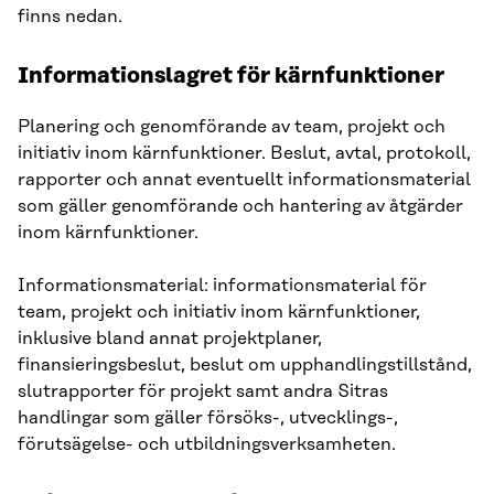
finns nedan.
Informationslagret för kärnfunktioner
Planering och genomförande av team, projekt och
initiativ inom kärnfunktioner. Beslut, avtal, protokoll,
rapporter och annat eventuellt informationsmaterial
som gäller genomförande och hantering av åtgärder
inom kärnfunktioner.
Informationsmaterial: informationsmaterial för
team, projekt och initiativ inom kärnfunktioner,
inklusive bland annat projektplaner,
finansieringsbeslut, beslut om upphandlingstillstånd,
slutrapporter för projekt samt andra Sitras
handlingar som gäller försöks-, utvecklings-,
förutsägelse- och utbildningsverksamheten.