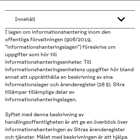
Innehåll
I lagen om informationshantering inom den
offentliga förvaltningen (906/2019,
”informationshanteringslagen”) föreskrivs om
uppgifter som hör till
informationshanteringsenheter. Till
informationshanteringsenhetens uppgifter hör bland
annat att upprätthålla en beskrivning av sina
informationslager och ärenderegister (28 §). Sitra
tillämpar tillämpliga delar av
informationshanteringslagen.
Syftet med denna beskrivning av
handlingsoffentligheten är att ge en överblick över
informationshanteringen av Sitras ärenderegister
och tjänster. Målet med beskrivningen är att hjälpa