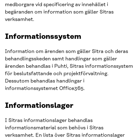
medborgare vid specificering av innehållet i
begäranden om information som gäller Sitras
verksamhet.
Informationssystem
Information om ärenden som gäller Sitra och deras
behandlingsskeden samt handlingar som gäller
ärenden behandlas i Puhti, Sitras informationssystem
för beslutsfattande och projektförvaltning.
Dessutom behandlas handlingar i
informationssystemet Office365.
Informationslager
I Sitras informationslager behandlas
informationsmaterial som behövs i Sitras
verksamhet. En lista över Sitras informationslager