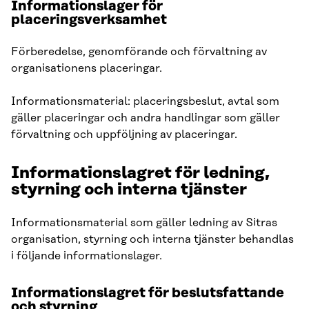
Informationslager för
placeringsverksamhet
Förberedelse, genomförande och förvaltning av
organisationens placeringar.
Informationsmaterial: placeringsbeslut, avtal som
gäller placeringar och andra handlingar som gäller
förvaltning och uppföljning av placeringar.
Informationslagret för ledning,
styrning och interna tjänster
Informationsmaterial som gäller ledning av Sitras
organisation, styrning och interna tjänster behandlas
i följande informationslager.
Informationslagret för beslutsfattande
och styrning