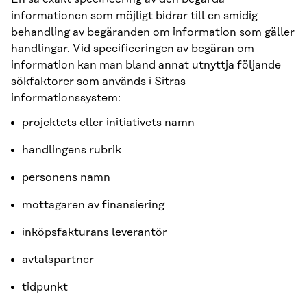
informationen som möjligt bidrar till en smidig
behandling av begäranden om information som gäller
handlingar. Vid specificeringen av begäran om
information kan man bland annat utnyttja följande
sökfaktorer som används i Sitras
informationssystem:
projektets eller initiativets namn
handlingens rubrik
personens namn
mottagaren av finansiering
inköpsfakturans leverantör
avtalspartner
tidpunkt