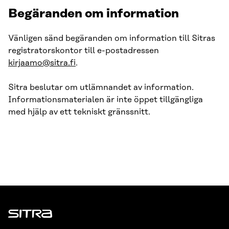
Begäranden om information
Vänligen sänd begäranden om information till Sitras
registratorskontor till e-postadressen
kirjaamo@sitra.fi
.
Sitra beslutar om utlämnandet av information.
Informationsmaterialen är inte öppet tillgängliga
med hjälp av ett tekniskt gränssnitt.
Sitra