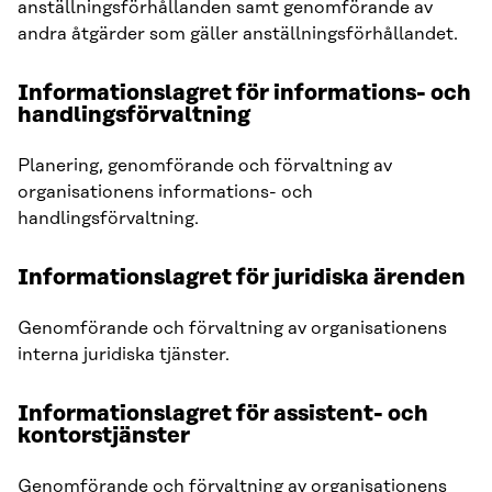
anställningsförhållanden samt genomförande av
andra åtgärder som gäller anställningsförhållandet.
Informationslagret för informations- och
handlingsförvaltning
Planering, genomförande och förvaltning av
organisationens informations- och
handlingsförvaltning.
Informationslagret för juridiska ärenden
Genomförande och förvaltning av organisationens
interna juridiska tjänster.
Informationslagret för assistent- och
kontorstjänster
Genomförande och förvaltning av organisationens