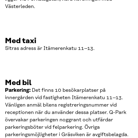
Västerleden.
Med taxi
Sitras adress är Itämerenkatu 11–13.
Med bil
Parkering:
Det finns 10 besökarplatser på
innergården vid fastigheten Itämerenkatu 11–13.
Vänligen anmäl bilens registreringsnummer vid
receptionen när du använder dessa platser. Q-Park
övervakar parkeringen noggrant och utfärdar
parkeringsböter vid felparkering. Övriga
parkeringsmöjligheter i Gräsviken är avgiftsbelagda.