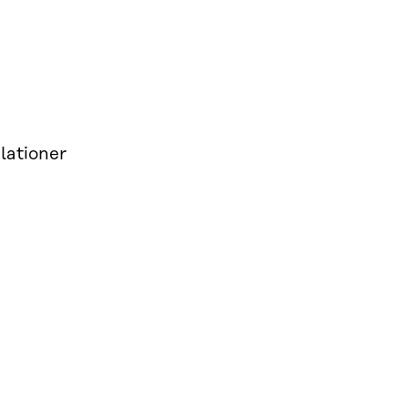
lationer