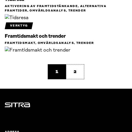
AKTIVERING AV FRAMTIDSTÄNKANDE, ALTERNATIVA
FRAMTIDER, OMVÄRLDSANALYS, TRENDER
VERKTYG
Framtidsmakt och trender
FRAMTIDSMAKT, OMVÄRLDSANALYS, TRENDER
1
2
Sitra