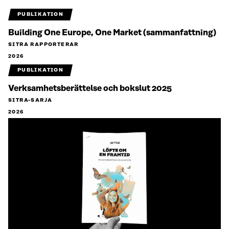
PUBLIKATION
Building One Europe, One Market (sammanfattning)
SITRA RAPPORTERAR
2026
PUBLIKATION
Verksamhetsberättelse och bokslut 2025
SITRA-SARJA
2026