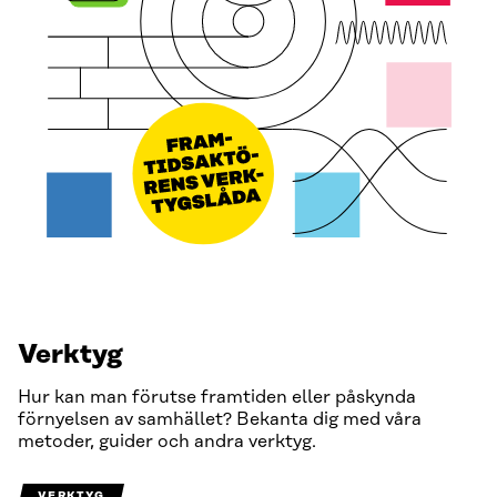
Verktyg
Hur kan man förutse framtiden eller påskynda
förnyelsen av samhället? Bekanta dig med våra
metoder, guider och andra verktyg.
VERKTYG