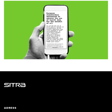
Sitra
ADRESS