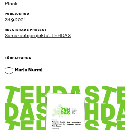
Plock
PUBLICERAD
28.9.2021
RELATERADE PROJEKT
Samarbetsprojektet TEHDAS
FÖRFATTARNA
Maria Nurmi