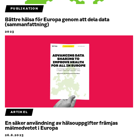
PUBLIKATION
Bättre hälsa för Europa genom att dela data
(sammanfattning)
2023
ARTIKEL
En säker användning av hälsouppgifter främjas
målmedvetet i Europa
26.6.2023