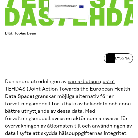
Bild: Topias Dean
LYSSNA
Den andra utredningen av
samarbetsprojektet
TEHDAS
(Joint Action Towards the European Health
Data Space) granskar möjliga alternativ för en
förvaltningsmodell för utbyte av hälsodata och ännu
bättre utnyttjande av dessa data. Med
förvaltningsmodell avses en aktör som ansvarar för
övervakningen av åtkomsten till och användningen av
data i syfte att skydda hälsouppgifternas integritet.