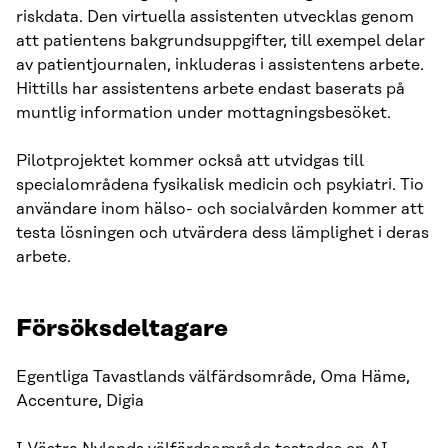
riskdata. Den virtuella assistenten utvecklas genom
att patientens bakgrundsuppgifter, till exempel delar
av patientjournalen, inkluderas i assistentens arbete.
Hittills har assistentens arbete endast baserats på
muntlig information under mottagningsbesöket.
Pilotprojektet kommer också att utvidgas till
specialområdena fysikalisk medicin och psykiatri. Tio
användare inom hälso- och socialvården kommer att
testa lösningen och utvärdera dess lämplighet i deras
arbete.
Försöksdeltagare
Egentliga Tavastlands välfärdsområde, Oma Häme,
Accenture, Digia