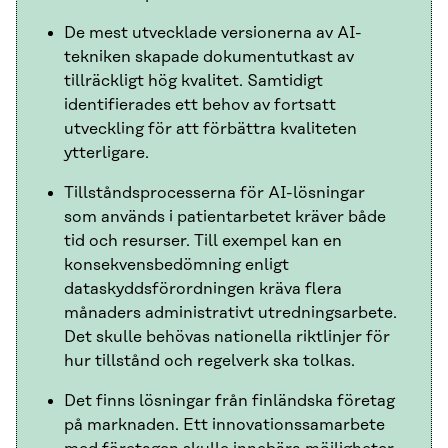
De mest utvecklade versionerna av AI-
tekniken skapade dokumentutkast av
tillräckligt hög kvalitet. Samtidigt
identifierades ett behov av fortsatt
utveckling för att förbättra kvaliteten
ytterligare.
Tillståndsprocesserna för AI-lösningar
som används i patientarbetet kräver både
tid och resurser. Till exempel kan en
konsekvensbedömning enligt
dataskyddsförordningen kräva flera
månaders administrativt utredningsarbete.
Det skulle behövas nationella riktlinjer för
hur tillstånd och regelverk ska tolkas.
Det finns lösningar från finländska företag
på marknaden. Ett innovationssamarbete