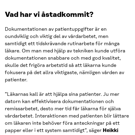
Vad har vi åstadkommit?
Dokumentationen av patientuppgifter är en
oundviklig och viktig del av vårdarbetet, men
samtidigt ett tidskrävande rutinarbete för många
läkare. Om man med hjälp av tekniken kunde utföra
dokumentationen snabbare och med god kvalitet,
skulle det frigöra arbetstid så att läkarna kunde
fokusera på det allra viktigaste, nämligen vården av
patienter.
”Läkarnas kall är att hjälpa sina patienter. Ju mer
datorn kan effektivisera dokumentationen och
remissarbetet, desto mer tid får läkarna för själva
vårdarbetet. Interaktionen med patienten blir lättare
om läkaren inte behöver föra anteckningar på ett
papper eller i ett system samtidigt”, säger
Heikki