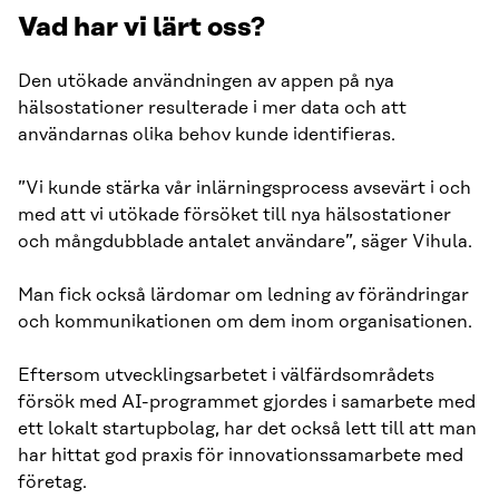
Vad har vi lärt oss?
Den utökade användningen av appen på nya
hälsostationer resulterade i mer data och att
användarnas olika behov kunde identifieras.
”Vi kunde stärka vår inlärningsprocess avsevärt i och
med att vi utökade försöket till nya hälsostationer
och mångdubblade antalet användare”, säger Vihula.
Man fick också lärdomar om ledning av förändringar
och kommunikationen om dem inom organisationen.
Eftersom utvecklingsarbetet i välfärdsområdets
försök med AI-programmet gjordes i samarbete med
ett lokalt startupbolag, har det också lett till att man
har hittat god praxis för innovationssamarbete med
företag.