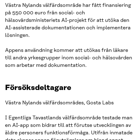
Västra Nylands välfärdsområde har fått finansiering
på 550 000 euro från social- och
hälsovårdsministeriets AI-projekt för att utöka den
AI-assisterade dokumentationen och implementera
lösningen.
Appens användning kommer att utökas från läkare
till andra yrkesgrupper inom social- och hälsovården
som arbetar med dokumentation.
Försöksdeltagare
Västra Nylands välfärdsområdes, Gosta Labs
I Egentliga Tavastlands välfärdsområde testade man
en AI-app som bidrar till att förutse utvecklingen av
äldre personers funktionsförmåga. Utifrån inmatade