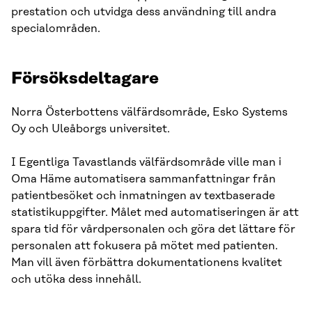
prestation och utvidga dess användning till andra
specialområden.
Försöksdeltagare
Norra Österbottens välfärdsområde, Esko Systems
Oy och Uleåborgs universitet.
I Egentliga Tavastlands välfärdsområde ville man i
Oma Häme automatisera sammanfattningar från
patientbesöket och inmatningen av textbaserade
statistikuppgifter. Målet med automatiseringen är att
spara tid för vårdpersonalen och göra det lättare för
personalen att fokusera på mötet med patienten.
Man vill även förbättra dokumentationens kvalitet
och utöka dess innehåll.