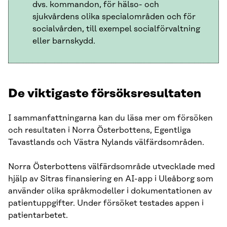
dvs. kommandon, för hälso- och
sjukvårdens olika specialområden och för
socialvården, till exempel socialförvaltning
eller barnskydd.
De viktigaste försöksresultaten
I sammanfattningarna kan du läsa mer om försöken
och resultaten i Norra Österbottens, Egentliga
Tavastlands och Västra Nylands välfärdsområden.
Norra Österbottens välfärdsområde utvecklade med
hjälp av Sitras finansiering en AI-app i Uleåborg som
använder olika språkmodeller i dokumentationen av
patientuppgifter. Under försöket testades appen i
patientarbetet.