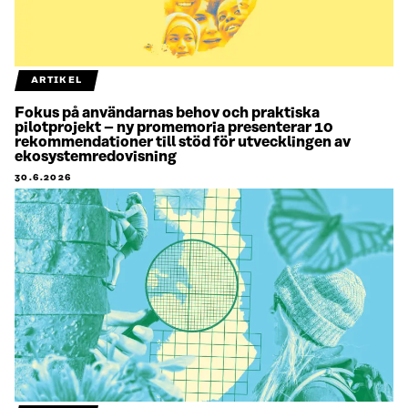
ARTIKEL
Fokus på användarnas behov och praktiska
pilotprojekt – ny promemoria presenterar 10
rekommendationer till stöd för utvecklingen av
ekosystemredovisning
30.6.2026