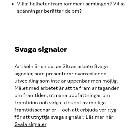
Vilka helheter framkommer i samlingen? Vilka
spänningar berättar de om?
Svaga signaler
Artikeln är en del av Sitras arbete Svaga
signaler, som presenterar överraskande
utveckling som inte är uppenbar men möjlig.
Målet med arbetet är att ta fram antaganden
om framtiden, utmana uppfattningar om
framtiden och vidga utbudet av möjliga
framtidsscenarier – och att erbjuda verktyg
för att utnyttja svaga signaler. Läs mer här:
Svala signaler
.