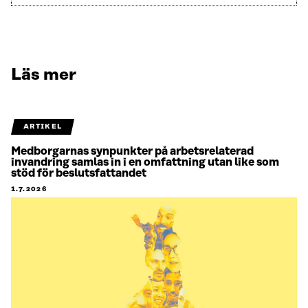
Läs mer
ARTIKEL
Medborgarnas synpunkter på arbetsrelaterad
invandring samlas in i en omfattning utan like som
stöd för beslutsfattandet
1.7.2026