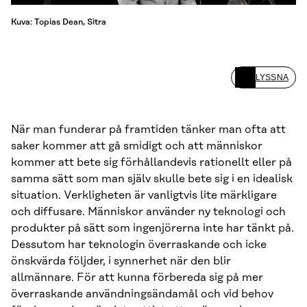
Kuva: Topias Dean, Sitra
LYSSNA
När man funderar på framtiden tänker man ofta att
saker kommer att gå smidigt och att människor
kommer att bete sig förhållandevis rationellt eller på
samma sätt som man själv skulle bete sig i en idealisk
situation. Verkligheten är vanligtvis lite märkligare
och diffusare. Människor använder ny teknologi och
produkter på sätt som ingenjörerna inte har tänkt på.
Dessutom har teknologin överraskande och icke
önskvärda följder, i synnerhet när den blir
allmännare. För att kunna förbereda sig på mer
överraskande användningsändamål och vid behov