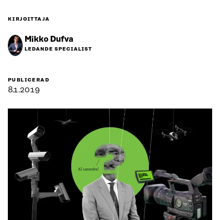
KIRJOITTAJA
Mikko Dufva
LEDANDE SPECIALIST
PUBLICERAD
8.1.2019