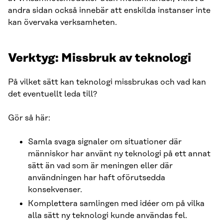
andra sidan också innebär att enskilda instanser inte
kan övervaka verksamheten.
Verktyg: Missbruk av teknologi
På vilket sätt kan teknologi missbrukas och vad kan
det eventuellt leda till?
Gör så här:
Samla svaga signaler om situationer där
människor har använt ny teknologi på ett annat
sätt än vad som är meningen eller där
användningen har haft oförutsedda
konsekvenser.
Komplettera samlingen med idéer om på vilka
alla sätt ny teknologi kunde användas fel.