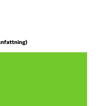
nfattning)