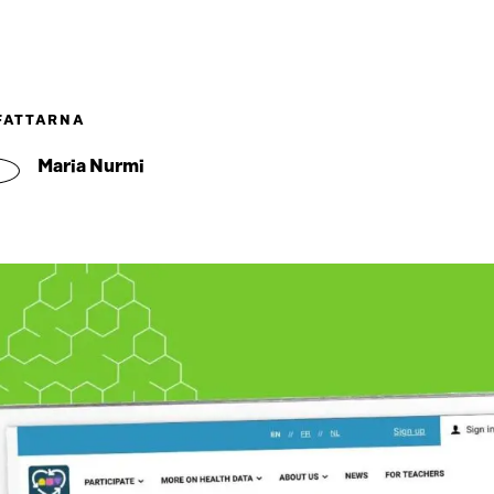
FATTARNA
Maria Nurmi