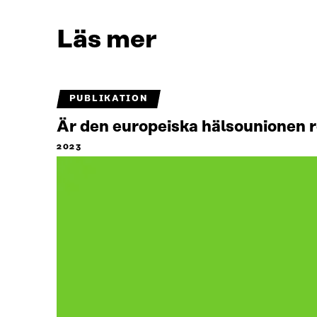
Läs mer
PUBLIKATION
Är den europeiska hälsounionen 
2023