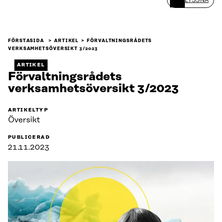
FÖRSTASIDA
ARTIKEL
FÖRVALTNINGSRÅDETS
VERKSAMHETSÖVERSIKT 3/2023
ARTIKEL
Förvaltningsrådets
verksamhetsöversikt 3/2023
ARTIKELTYP
Översikt
PUBLICERAD
21.11.2023