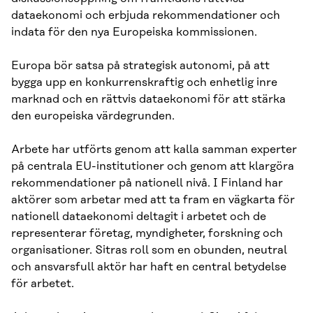
dataekonomi och erbjuda rekommendationer och
indata för den nya Europeiska kommissionen.
Europa bör satsa på strategisk autonomi, på att
bygga upp en konkurrenskraftig och enhetlig inre
marknad och en rättvis dataekonomi för att stärka
den europeiska värdegrunden.
Arbete har utförts genom att kalla samman experter
på centrala EU-institutioner och genom att klargöra
rekommendationer på nationell nivå. I Finland har
aktörer som arbetar med att ta fram en vägkarta för
nationell dataekonomi deltagit i arbetet och de
representerar företag, myndigheter, forskning och
organisationer. Sitras roll som en obunden, neutral
och ansvarsfull aktör har haft en central betydelse
för arbetet.