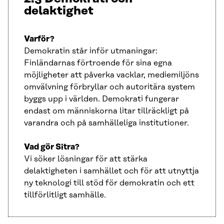
delaktighet
Varför?
Demokratin står inför utmaningar:
Finländarnas förtroende för sina egna
möjligheter att påverka vacklar, mediemiljöns
omvälvning förbryllar och autoritära system
byggs upp i världen. Demokrati fungerar
endast om människorna litar tillräckligt på
varandra och på samhälleliga institutioner.
Vad gör Sitra?
Vi söker lösningar för att stärka
delaktigheten i samhället och för att utnyttja
ny teknologi till stöd för demokratin och ett
tillförlitligt samhälle.