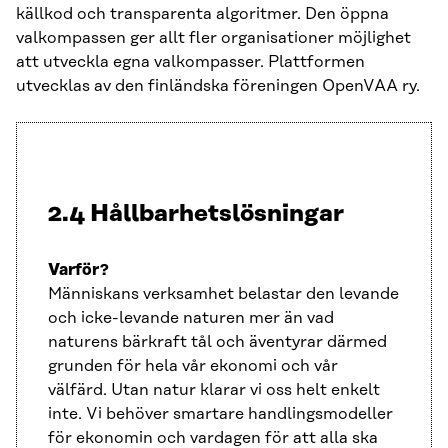
källkod och transparenta algoritmer. Den öppna
valkompassen ger allt fler organisationer möjlighet
att utveckla egna valkompasser. Plattformen
utvecklas av den finländska föreningen OpenVAA ry.
2.4 Hållbarhetslösningar
Varför?
Människans verksamhet belastar den levande
och icke-levande naturen mer än vad
naturens bärkraft tål och äventyrar därmed
grunden för hela vår ekonomi och vår
välfärd. Utan natur klarar vi oss helt enkelt
inte. Vi behöver smartare handlingsmodeller
för ekonomin och vardagen för att alla ska