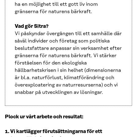
ha en möjlighet till ett gott liv inom
gränserna för naturens bärkraft.
Vad gör Sitra?
Vi påskyndar övergången till ett samhälle där
såväl individer och företag som politiska
beslutsfattare anpassar sin verksamhet efter
gränserna för naturens bärkraft. Vi stärker
förståelsen för den ekologiska
hållbarhetskrisen i sin helhet (dimensionerna
är bl.a. naturförlust, klimatförändring och
överexploatering av naturresurserna) och vi
snabbar på utvecklingen av lösningar.
Plock ur vårt arbete och resultat:
1. Vi kartlägger förutsättningarna för ett