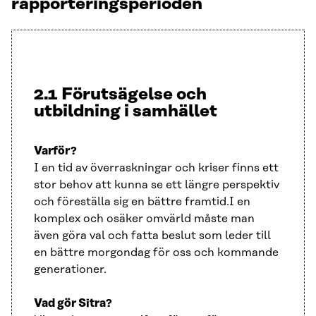
rapporteringsperioden
2.1 Förutsägelse och
utbildning i samhället
Varför?
I en tid av överraskningar och kriser finns ett
stor behov att kunna se ett längre perspektiv
och föreställa sig en bättre framtid.I en
komplex och osäker omvärld måste man
även göra val och fatta beslut som leder till
en bättre morgondag för oss och kommande
generationer.
Vad gör Sitra?