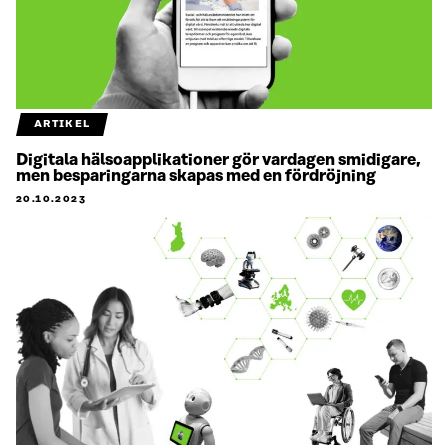
ARTIKEL
Digitala hälsoapplikationer gör vardagen smidigare,
men besparingarna skapas med en fördröjning
20.10.2023