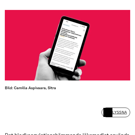
Bild: Camilla Aspivaara, Sitra
LYSSNA