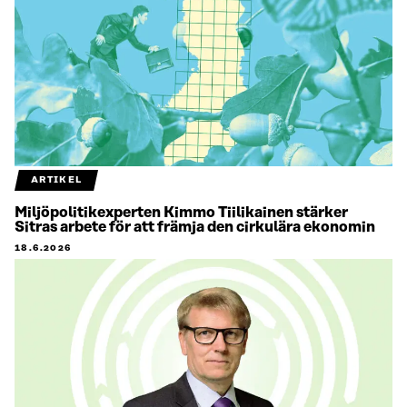
ARTIKEL
Miljöpolitikexperten Kimmo Tiilikainen stärker
Sitras arbete för att främja den cirkulära ekonomin
18.6.2026