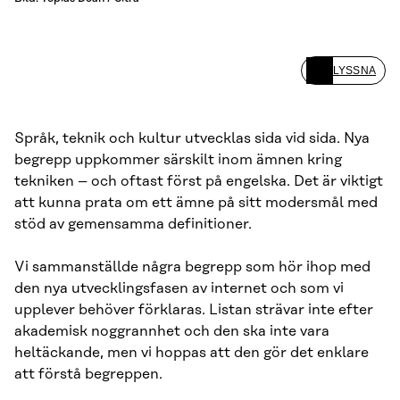
LYSSNA
Språk, teknik och kultur utvecklas sida vid sida. Nya
begrepp uppkommer särskilt inom ämnen kring
tekniken – och oftast först på engelska. Det är viktigt
att kunna prata om ett ämne på sitt modersmål med
stöd av gemensamma definitioner.
Vi sammanställde några begrepp som hör ihop med
den nya utvecklingsfasen av internet och som vi
upplever behöver förklaras. Listan strävar inte efter
akademisk noggrannhet och den ska inte vara
heltäckande, men vi hoppas att den gör det enklare
att förstå begreppen.