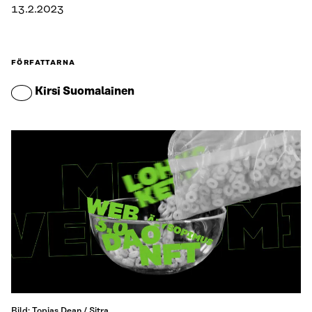
13.2.2023
FÖRFATTARNA
Kirsi Suomalainen
Bild: Topias Dean / Sitra