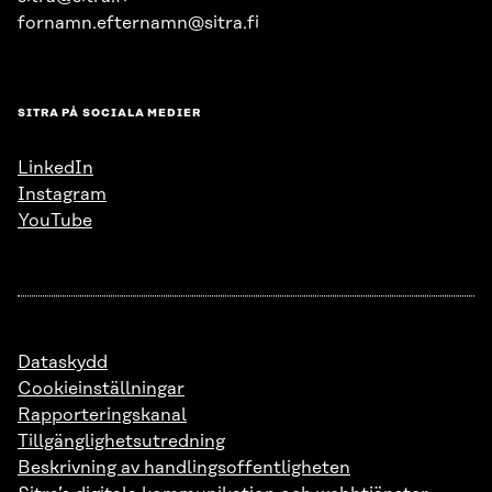
fornamn.efternamn@sitra.fi
SITRA PÅ SOCIALA MEDIER
LinkedIn
Instagram
YouTube
Dataskydd
Cookieinställningar
Rapporteringskanal
Tillgänglighetsutredning
Beskrivning av handlingsoffentligheten