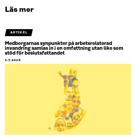
Läs mer
ARTIKEL
Medborgarnas synpunkter på arbetsrelaterad
invandring samlas in i en omfattning utan like som
stöd för beslutsfattandet
1.7.2026