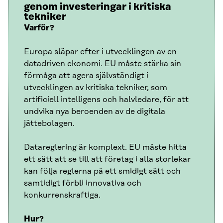
genom investeringar i kritiska
tekniker
Varför?
Europa släpar efter i utvecklingen av en
datadriven ekonomi. EU måste stärka sin
förmåga att agera självständigt i
utvecklingen av kritiska tekniker, som
artificiell intelligens och halvledare, för att
undvika nya beroenden av de digitala
jättebolagen.
Datareglering är komplext. EU måste hitta
ett sätt att se till att företag i alla storlekar
kan följa reglerna på ett smidigt sätt och
samtidigt förbli innovativa och
konkurrenskraftiga.
Hur?