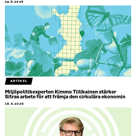
29.6.2026
ARTIKEL
Miljöpolitikexperten Kimmo Tiilikainen stärker
Sitras arbete för att främja den cirkulära ekonomin
18.6.2026