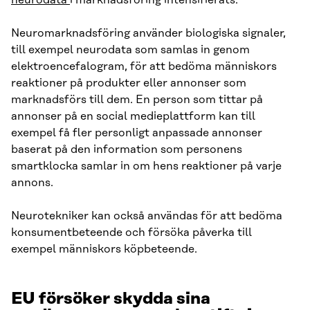
Neuromarknadsföring använder biologiska signaler,
till exempel neurodata som samlas in genom
elektroencefalogram, för att bedöma människors
reaktioner på produkter eller annonser som
marknadsförs till dem. En person som tittar på
annonser på en social medieplattform kan till
exempel få fler personligt anpassade annonser
baserat på den information som personens
smartklocka samlar in om hens reaktioner på varje
annons.
Neurotekniker kan också användas för att bedöma
konsumentbeteende och försöka påverka till
exempel människors köpbeteende.
EU försöker skydda sina