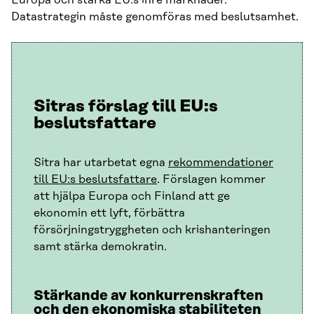
Datastrategin måste genomföras med beslutsamhet.
Sitras förslag till EU:s
beslutsfattare
Sitra har utarbetat egna
rekommendationer
till EU:s beslutsfattare
. Förslagen kommer
att hjälpa Europa och Finland att ge
ekonomin ett lyft, förbättra
försörjningstryggheten och krishanteringen
samt stärka demokratin.
Stärkande av konkurrenskraften
och den ekonomiska stabiliteten