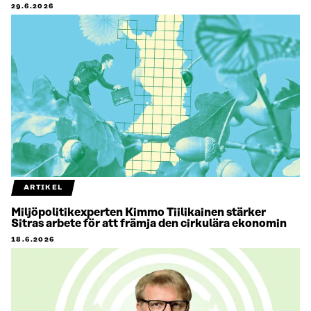
29.6.2026
ARTIKEL
Miljöpolitikexperten Kimmo Tiilikainen stärker
Sitras arbete för att främja den cirkulära ekonomin
18.6.2026