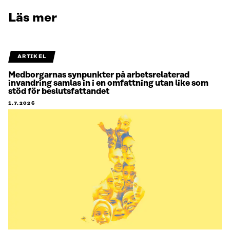
Läs mer
ARTIKEL
Medborgarnas synpunkter på arbetsrelaterad
invandring samlas in i en omfattning utan like som
stöd för beslutsfattandet
1.7.2026