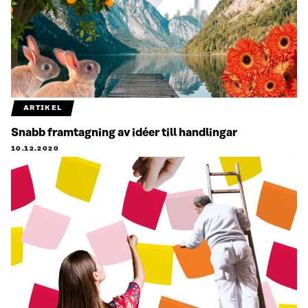
ARTIKEL
Snabb framtagning av idéer till handlingar
10.12.2020