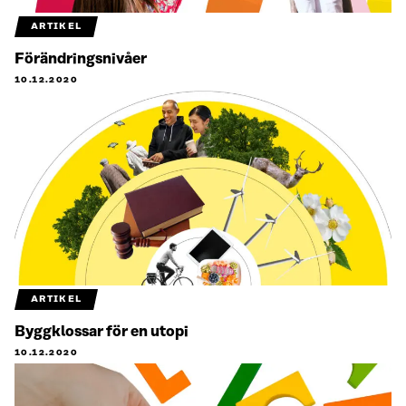
ARTIKEL
Förändringsnivåer
10.12.2020
ARTIKEL
Byggklossar för en utopi
10.12.2020