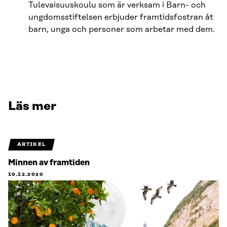
Tulevaisuuskoulu som är verksam i Barn- och
ungdomsstiftelsen erbjuder framtidsfostran åt
barn, unga och personer som arbetar med dem.
Läs mer
ARTIKEL
Minnen av framtiden
10.12.2020