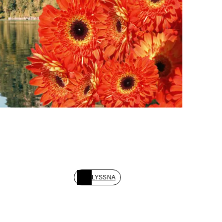
LYSSNA