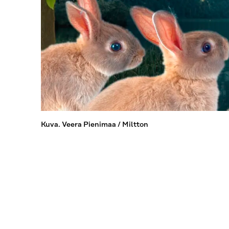
Kuva. Veera Pienimaa / Miltton