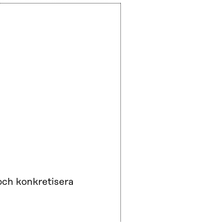
 och konkretisera