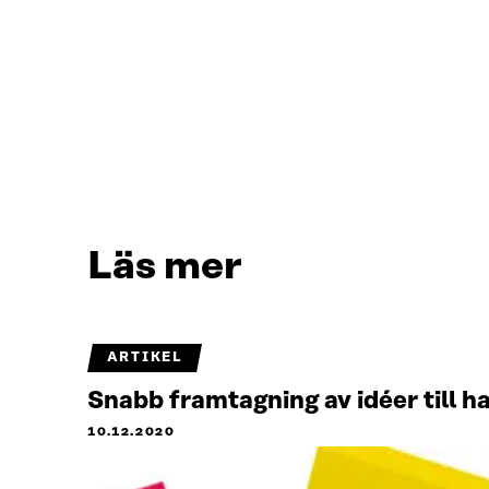
Läs mer
ARTIKEL
Snabb framtagning av idéer till h
10.12.2020