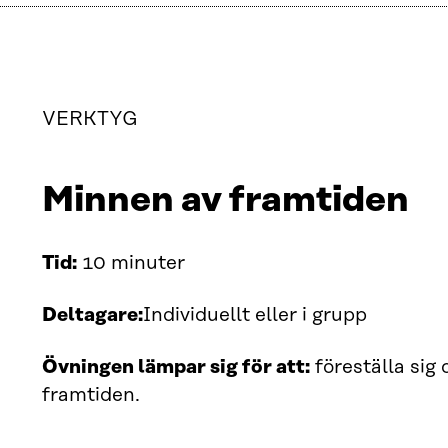
VERKTYG
Minnen av framtiden
Tid:
10 minuter
Deltagare:
Individuellt eller i grupp
Övningen lämpar sig för att:
föreställa sig
framtiden.