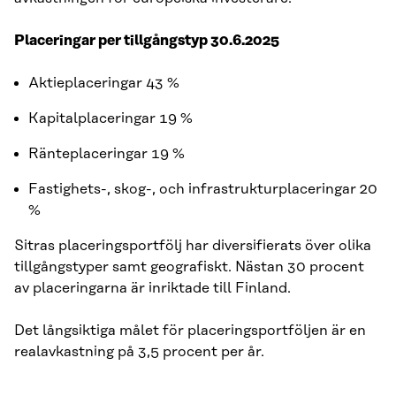
Placeringar per tillgångstyp 30.6.2025
Aktieplaceringar 43 %
Kapitalplaceringar 19 %
Ränteplaceringar 19 %
Fastighets-, skog-, och infrastrukturplaceringar 20
%
Sitras placeringsportfölj har diversifierats över olika
tillgångstyper samt geografiskt. Nästan 30 procent
av placeringarna är inriktade till Finland.
Det långsiktiga målet för placeringsportföljen är en
realavkastning på 3,5 procent per år.