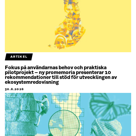
ARTIKEL
Fokus på användarnas behov och praktiska
pilotprojekt – ny promemoria presenterar 10
rekommendationer till stöd för utvecklingen av
ekosystemredovisning
30.6.2026