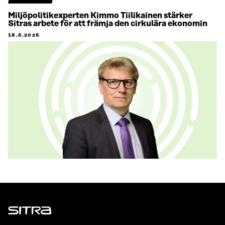
Miljöpolitikexperten Kimmo Tiilikainen stärker
Sitras arbete för att främja den cirkulära ekonomin
18.6.2026
Sitra