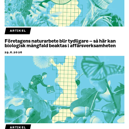
ARTIKEL
Företagens naturarbete blir tydligare – så här kan
biologisk mångfald beaktas i affärsverksamheten
29.6.2026
ARTIKEL