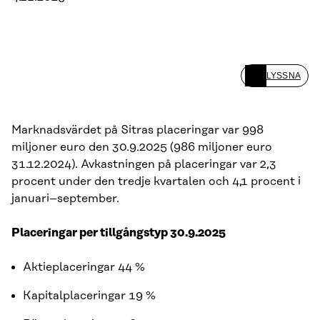
LYSSNA
Marknadsvärdet på Sitras placeringar var 998
miljoner euro den 30.9.2025 (986 miljoner euro
31.12.2024). Avkastningen på placeringar var 2,3
procent under den tredje kvartalen och 4,1 procent i
januari–september.
Placeringar per tillgångstyp 30.9.2025
Aktieplaceringar 44 %
Kapitalplaceringar 19 %