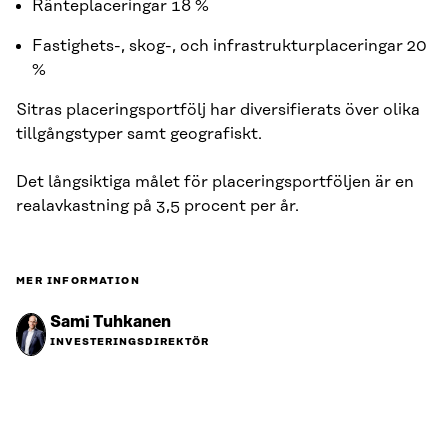
Ränteplaceringar 18 %
Fastighets-, skog-, och infrastrukturplaceringar 20
%
Sitras placeringsportfölj har diversifierats över olika
tillgångstyper samt geografiskt.
Det långsiktiga målet för placeringsportföljen är en
realavkastning på 3,5 procent per år.
MER INFORMATION
Sami Tuhkanen
INVESTERINGSDIREKTÖR