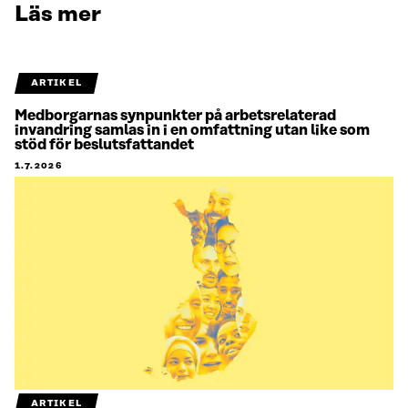
Läs mer
ARTIKEL
Medborgarnas synpunkter på arbetsrelaterad
invandring samlas in i en omfattning utan like som
stöd för beslutsfattandet
1.7.2026
ARTIKEL