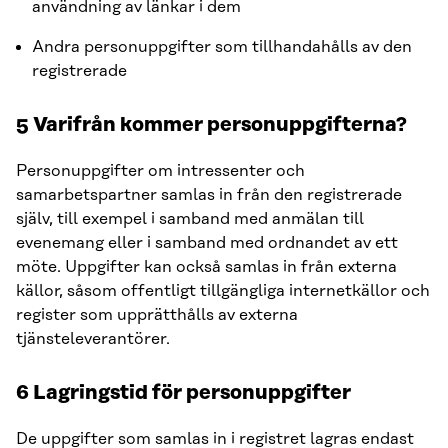
användning av länkar i dem
Andra personuppgifter som tillhandahålls av den
registrerade
5 Varifrån kommer personuppgifterna?
Personuppgifter om intressenter och
samarbetspartner samlas in från den registrerade
själv, till exempel i samband med anmälan till
evenemang eller i samband med ordnandet av ett
möte. Uppgifter kan också samlas in från externa
källor, såsom offentligt tillgängliga internetkällor och
register som upprätthålls av externa
tjänsteleverantörer.
6 Lagringstid för personuppgifter
De uppgifter som samlas in i registret lagras endast