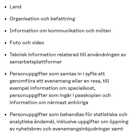
Land
Organisation och befattning
Information om kommunikation och möten
Foto och video
Teknisk information relaterad till användningen av
samarbetsplattformar
Personuppgifter som samlas in i syfte att
genomföra ett evenemang eller en resa, till
exempel information om specialkost,
personuppgifter som ingår i passkopian och
information om närmast anhöriga
Personuppgifter som behandlas för statistiska och
analytiska ändamål, inklusive uppgifter om öppning
av nyhetsbrev och evenemangsinbjudningar samt