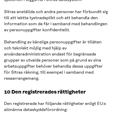
Sitras anställda och andra personer har förbundit sig
till att iaktta tystnadsplikt och att behandla den
information som de får i samband med behandlingen
av personuppgifter konfidentiellt.
Behandling av känsliga personuppgifter är tillåten
och tekniskt möjlig med hjälp av
användaradministration endast för begränsade
grupper av utvalda personer som på grund av sina
arbetsuppgifter behöver behandla dessa uppgifter
för Sitras räkning, till exempel i samband med
researrangemang.
10 Den registrerades rättigheter
Den registrerade har följande rättigheter enligt EU:s
allmänna dataskyddsförordning: