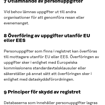
7 Utlämnande av personuppgifter
Vid behov lämnas uppgifter ut till andra
organisationer för att genomföra resan eller
evenemanget.
8 Överföring av uppgifter utanför EU
eller EES
Personuppgifter som finns i registret kan överföras
till mottagare utanför EU eller EES. Överföringen av
uppgifter sker i enlighet med Europeiska
kommissionens standardavtalsklausuler eller
säkerställer på annat sätt att överföringen sker i
enlighet med dataskyddsförordningen.
9 Principer för skydd av registret
Databaserna som innehåller personuppgifter lagras