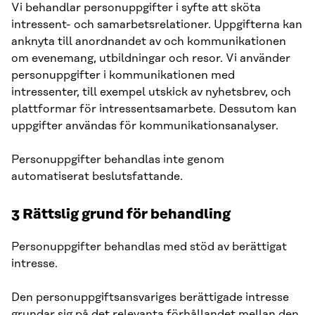
Vi behandlar personuppgifter i syfte att sköta
intressent- och samarbetsrelationer. Uppgifterna kan
anknyta till anordnandet av och kommunikationen
om evenemang, utbildningar och resor. Vi använder
personuppgifter i kommunikationen med
intressenter, till exempel utskick av nyhetsbrev, och
plattformar för intressentsamarbete. Dessutom kan
uppgifter användas för kommunikationsanalyser.
Personuppgifter behandlas inte genom
automatiserat beslutsfattande.
3 Rättslig grund för behandling
Personuppgifter behandlas med stöd av berättigat
intresse.
Den personuppgiftsansvariges berättigade intresse
grundar sig på det relevanta förhållandet mellan den