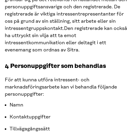
personuppgiftsansvarige och den registrerade. De
registrerade är viktiga intressentrepresentanter för
oss på grund av sin ställning, sitt arbete eller sin
intressentgruppskontakt.Den registrerade kan också
ha uttryckt sin vilja att ta emot
intressentkommunikation eller deltagit i ett
evenemang som ordnas av Sitra.
4 Personuppgifter som behandlas
För att kunna utföra intressent- och
marknadsföringsarbete kan vi behandla följande
personuppgifter:
Namn
Kontaktuppgifter
Tillvägagångssätt