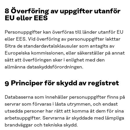
8 Överföring av uppgifter utanför
EU eller EES
Personuppgifter kan överföras till länder utanför EU
eller EES. Vid överföring av personuppgifter iakttar
Sitra de standardavtalsklausuler som antagits av
Europeiska kommissionen, eller säkerställer på annat
sätt att överföringen sker i enlighet med den
allmänna dataskyddsförordningen.
9 Principer för skydd av registret
Databaserna som innehåller personuppgifter finns på
servrar som förvaras i låsta utrymmen, och endast
utsedda personer har rätt att komma åt dem för sina
arbetsuppgifter. Servrarna är skyddade med lämpliga
brandväggar och tekniska skydd.