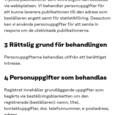
via webbplatsen. Vi behandlar personuppgifter för
att kunna leverera publikationen till den adress som
beställaren angett samt för statistikföring. Dessutom
kan vi använda personuppgifter för att samla in
respons om de utskickade publikationerna.
3 Rättslig grund för behandlingen
Personuppgifterna behandlas utifrån ett berättigat
intresse.
4 Personuppgifter som behandlas
Registret innehåller grundläggande uppgifter som
begärts via beställningsblanketten om den
registrerade (beställaren): namn, titel,
kontaktuppgifter, dvs. telefonnummer, e-postadress,
adress.