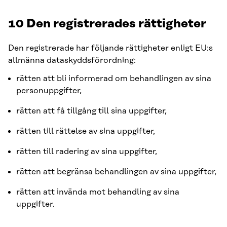
10 Den registrerades rättigheter
Den registrerade har följande rättigheter enligt EU:s
allmänna dataskyddsförordning:
rätten att bli informerad om behandlingen av sina
personuppgifter,
rätten att få tillgång till sina uppgifter,
rätten till rättelse av sina uppgifter,
rätten till radering av sina uppgifter,
rätten att begränsa behandlingen av sina uppgifter,
rätten att invända mot behandling av sina
uppgifter.