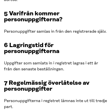
5 Varifrån kommer
personuppgifterna?
Personuppgifter samlas in från den registrerade själv.
6 Lagringstid för
personuppgifterna
Uppgifter som samlats in i registret lagras i ett år
från den senaste beställningen.
7 Regelmässig överlåtelse av
personuppgifter
Personuppgifterna i registret lämnas inte ut till tredje
part.