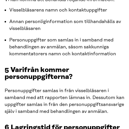
Visselblåsarens namn och kontaktuppgifter
Annan personliginformation som tillhandahålls av
visselblåsaren
Personuppgifter som samlas in i samband med
behandlingen av anmälan, såsom sakkunniga
kommentatorers namn och kontaktinformation
5
Varifrån kommer
personuppgifterna?
Personuppgifter samlas in från visselblåsaren i
samband med att rapporten lämnas in. Dessutom kan
uppgifter samlas in från den personuppgiftsansvarige
själv i samband med behandlingen av anmälan.
6 Lagringstid för personuppgifter