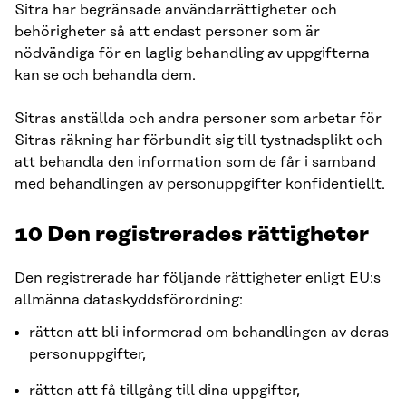
Sitra har begränsade användarrättigheter och
behörigheter så att endast personer som är
nödvändiga för en laglig behandling av uppgifterna
kan se och behandla dem.
Sitras anställda och andra personer som arbetar för
Sitras räkning har förbundit sig till tystnadsplikt och
att behandla den information som de får i samband
med behandlingen av personuppgifter konfidentiellt.
10
Den registrerades rättigheter
Den registrerade har följande rättigheter enligt EU:s
allmänna dataskyddsförordning:
rätten att bli informerad om behandlingen av deras
personuppgifter,
rätten att få tillgång till dina uppgifter,