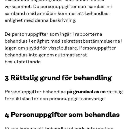
verksamhet. De personuppgifter som samlas in i
samband med anmälan kommer att behandlas i
enlighet med denna beskrivning.
De personuppgifter som ingår i rapporterna
behandlas i enlighet med sekretessbestämmelserna i
lagen om skydd för visselblåsare. Personuppgifter
behandlas inte genom automatiserat
beslutsfattande.
3
Rättslig grund för behandling
Personuppgifter behandlas
på grundval av en
rättslig
förpliktelse för den personuppgiftsansvarige.
4
Personuppgifter som behandlas
Vi kan komma att behandla följande information: