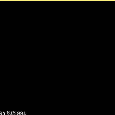
94 618 991