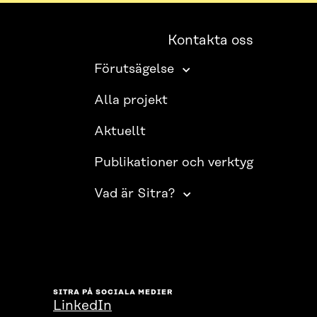
Kontakta oss
Förutsägelse
Alla projekt
Aktuellt
Publikationer och verktyg
Vad är Sitra?
SITRA PÅ SOCIALA MEDIER
LinkedIn