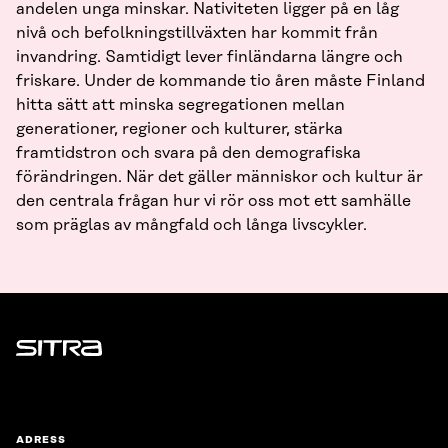
andelen unga minskar. Nativiteten ligger på en låg
nivå och befolkningstillväxten har kommit från
invandring. Samtidigt lever finländarna längre och
friskare. Under de kommande tio åren måste Finland
hitta sätt att minska segregationen mellan
generationer, regioner och kulturer, stärka
framtidstron och svara på den demografiska
förändringen. När det gäller människor och kultur är
den centrala frågan hur vi rör oss mot ett samhälle
som präglas av mångfald och långa livscykler.
Sitra
ADRESS