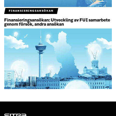
FINANSIERINGSANSÖKAN
Finansieringsansökan: Utveckling av FUI samarbete
genom försök, andra ansökan