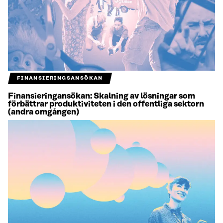
FINANSIERINGSANSÖKAN
Finansieringansökan: Skalning av lösningar som
förbättrar produktiviteten i den offentliga sektorn
(andra omgången)