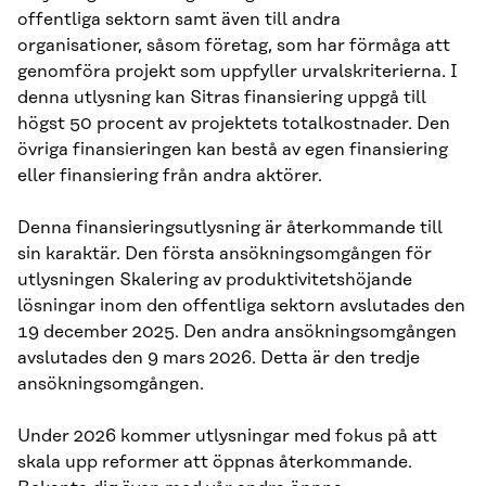
offentliga sektorn samt även till andra
organisationer, såsom företag, som har förmåga att
genomföra projekt som uppfyller urvalskriterierna. I
denna utlysning kan Sitras finansiering uppgå till
högst 50 procent av projektets totalkostnader. Den
övriga finansieringen kan bestå av egen finansiering
eller finansiering från andra aktörer.
Denna finansieringsutlysning är återkommande till
sin karaktär. Den första ansökningsomgången för
utlysningen Skalering av produktivitetshöjande
lösningar inom den offentliga sektorn avslutades den
19 december 2025. Den andra ansökningsomgången
avslutades den 9 mars 2026. Detta är den tredje
ansökningsomgången.
Under 2026 kommer utlysningar med fokus på att
skala upp reformer att öppnas återkommande.