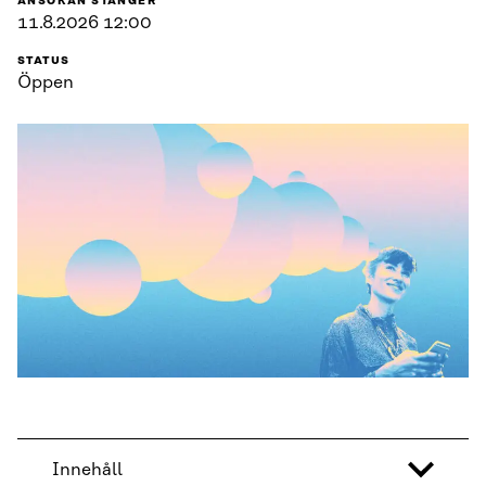
ANSÖKAN STÄNGER
11.8.2026 12:00
STATUS
Öppen
Innehåll