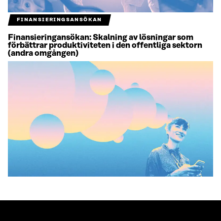
FINANSIERINGSANSÖKAN
Finansieringansökan: Skalning av lösningar som
förbättrar produktiviteten i den offentliga sektorn
(andra omgången)