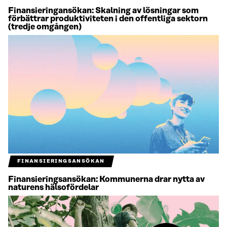
Finansieringansökan: Skalning av lösningar som
förbättrar produktiviteten i den offentliga sektorn
(tredje omgången)
FINANSIERINGSANSÖKAN
Finansieringsansökan: Kommunerna drar nytta av
naturens hälsofördelar