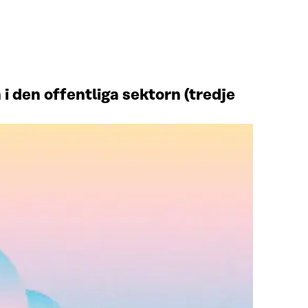
i den offentliga sektorn (tredje