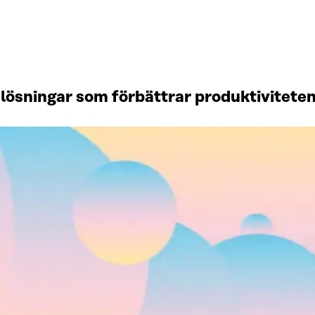
lösningar som förbättrar produktiviteten 