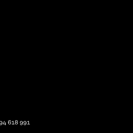
94 618 991