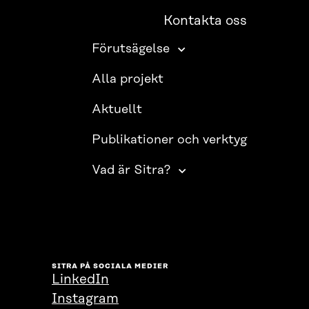
Kontakta oss
Förutsägelse
Alla projekt
Aktuellt
Publikationer och verktyg
Vad är Sitra?
SITRA PÅ SOCIALA MEDIER
LinkedIn
Instagram