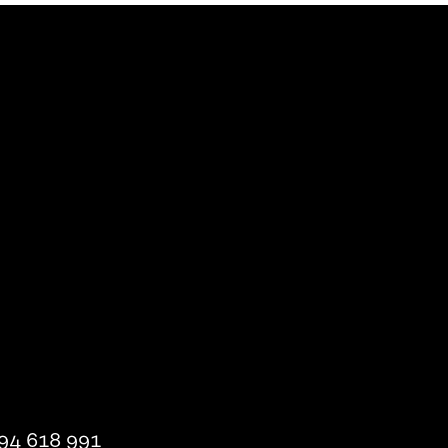
94 618 991