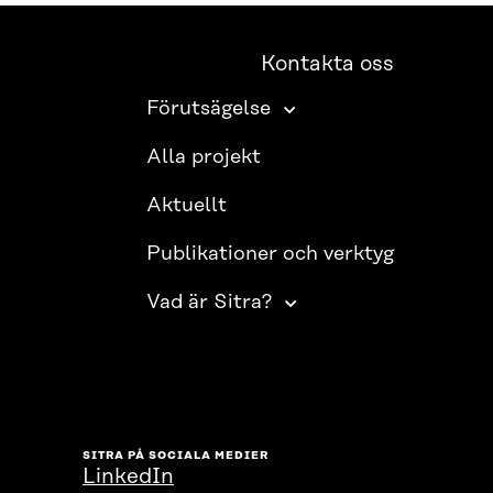
Kontakta oss
Förutsägelse
Alla projekt
Aktuellt
Publikationer och verktyg
Vad är Sitra?
SITRA PÅ SOCIALA MEDIER
LinkedIn