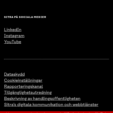
SITRA PÅ SOCIALA MEDIER
LinkedIn
Instagram
YouTube
Dataskydd
Cookieinställningar
Rapporteringskanal
Tillgänglighetsutredning
Beskrivning av handlingsoffentligheten
Sitra’s digitala kommunikation och webbtjänster