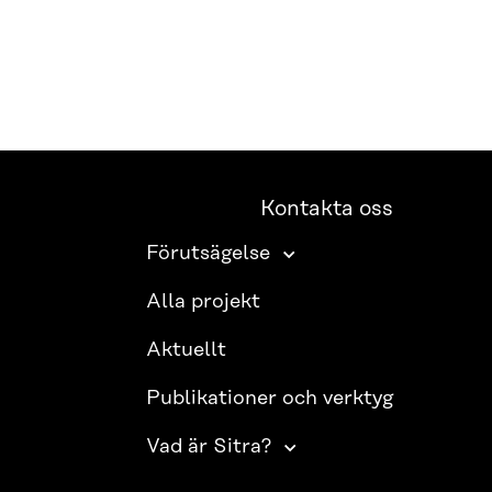
Kontakta oss
Förutsägelse
Alla projekt
Aktuellt
Publikationer och verktyg
Vad är Sitra?