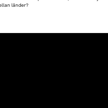
ellan länder?