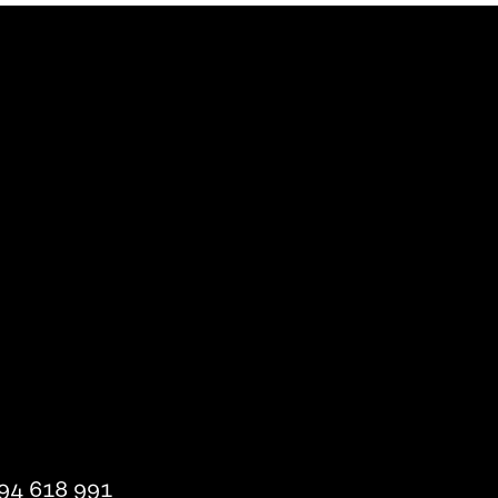
94 618 991