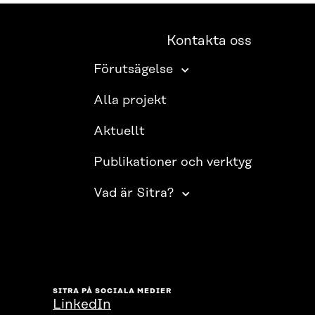
Kontakta oss
Förutsägelse
Alla projekt
Aktuellt
Publikationer och verktyg
Vad är Sitra?
SITRA PÅ SOCIALA MEDIER
LinkedIn