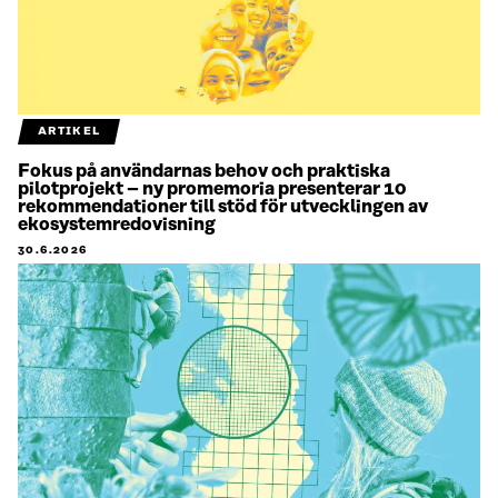
ARTIKEL
Fokus på användarnas behov och praktiska
pilotprojekt – ny promemoria presenterar 10
rekommendationer till stöd för utvecklingen av
ekosystemredovisning
30.6.2026