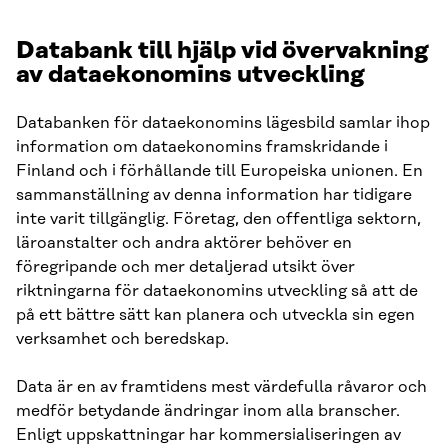
Databank till hjälp vid övervakning
av dataekonomins utveckling
Databanken för dataekonomins lägesbild samlar ihop
information om dataekonomins framskridande i
Finland och i förhållande till Europeiska unionen. En
sammanställning av denna information har tidigare
inte varit tillgänglig. Företag, den offentliga sektorn,
läroanstalter och andra aktörer behöver en
föregripande och mer detaljerad utsikt över
riktningarna för dataekonomins utveckling så att de
på ett bättre sätt kan planera och utveckla sin egen
verksamhet och beredskap.
Data är en av framtidens mest värdefulla råvaror och
medför betydande ändringar inom alla branscher.
Enligt uppskattningar har kommersialiseringen av