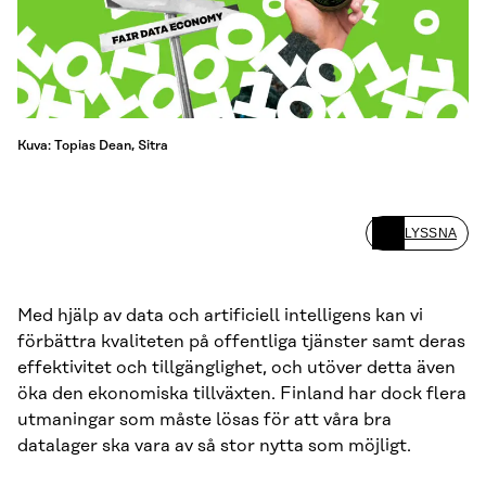
Kuva: Topias Dean, Sitra
LYSSNA
Med hjälp av data och artificiell intelligens kan vi
förbättra kvaliteten på offentliga tjänster samt deras
effektivitet och tillgänglighet, och utöver detta även
öka den ekonomiska tillväxten. Finland har dock flera
utmaningar som måste lösas för att våra bra
datalager ska vara av så stor nytta som möjligt.