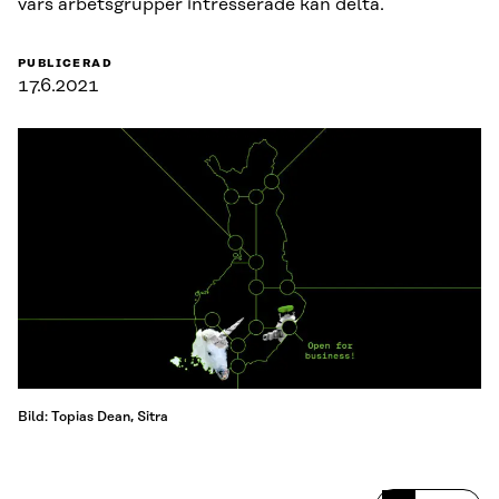
vars arbetsgrupper intresserade kan delta.
PUBLICERAD
17.6.2021
Bild: Topias Dean, Sitra