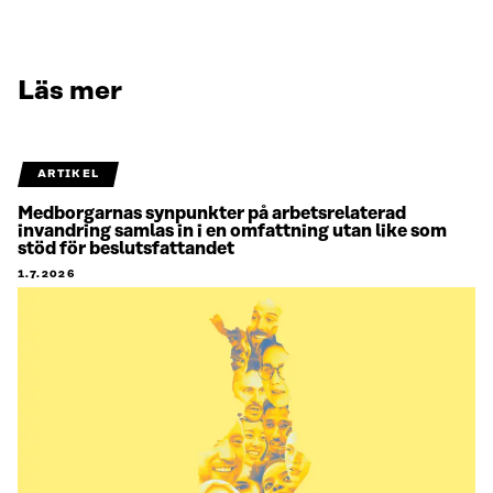
Läs mer
ARTIKEL
Medborgarnas synpunkter på arbetsrelaterad
invandring samlas in i en omfattning utan like som
stöd för beslutsfattandet
1.7.2026