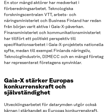
En stor mängd aktörer har medverkat i
förberedningsarbetet. Teknologiska
forskningscentralen VTT, arbets- och
näringsministeriet och Business Finland har redan
från början varit aktiva i Gaia-X-påverkan.
Finansministeriet och kommunikationsministeriet
har tillfört ett politiskt perspektiv till
specifikationsarbetet i Gaia-X-projektets nationella
syfte, medan till exempel Finlands näringsliv,
Teknologiindustrin, DIMECC och en mängd företag
har representerat företagens synvinklar.
Gaia-X stärker Europas
konkurrenskraft och
självständighet
Utvecklingsarbetet för datarymden utgör också
kärnan i stärkandet av Europas konkurrenskraft.