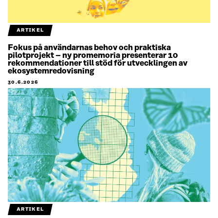
ARTIKEL
Fokus på användarnas behov och praktiska
pilotprojekt – ny promemoria presenterar 10
rekommendationer till stöd för utvecklingen av
ekosystemredovisning
30.6.2026
ARTIKEL