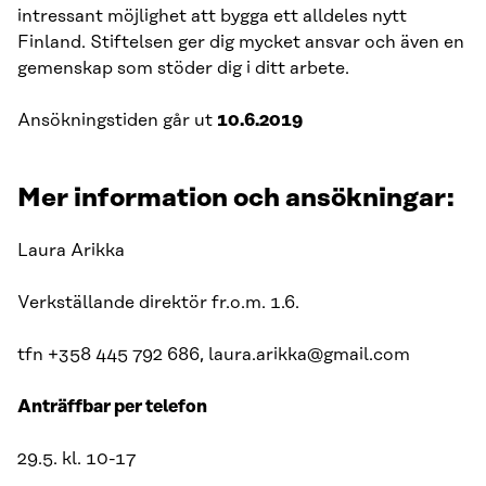
intressant möjlighet att bygga ett alldeles nytt
Finland. Stiftelsen ger dig mycket ansvar och även en
gemenskap som stöder dig i ditt arbete.
Ansökningstiden går ut
10.6.2019
Mer information och ansökningar:
Laura Arikka
Verkställande direktör fr.o.m. 1.6.
tfn +358 445 792 686, laura.arikka@gmail.com
Anträffbar per telefon
29.5. kl. 10-17