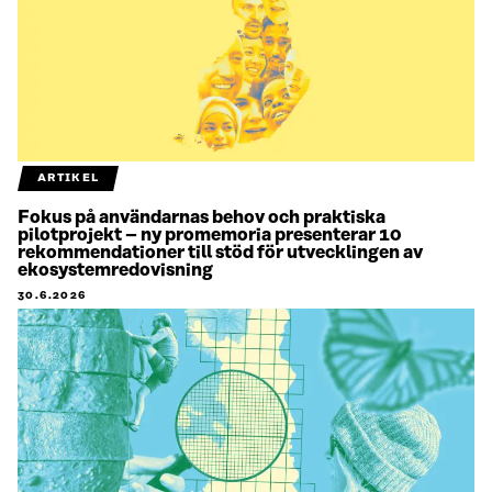
ARTIKEL
Fokus på användarnas behov och praktiska
pilotprojekt – ny promemoria presenterar 10
rekommendationer till stöd för utvecklingen av
ekosystemredovisning
30.6.2026