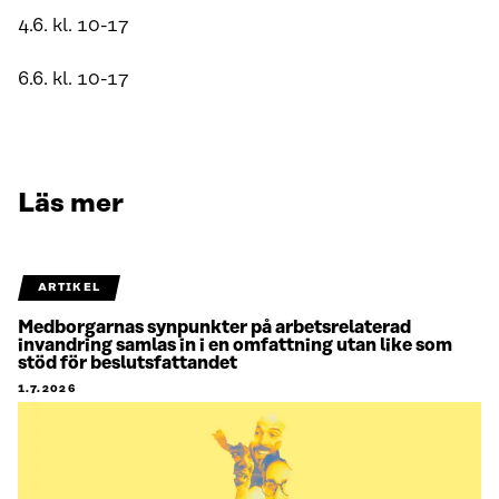
4.6. kl. 10-17
6.6. kl. 10-17
Läs mer
ARTIKEL
Medborgarnas synpunkter på arbetsrelaterad
invandring samlas in i en omfattning utan like som
stöd för beslutsfattandet
1.7.2026