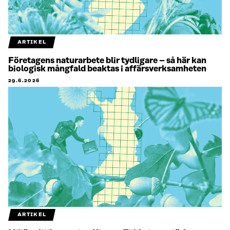
ARTIKEL
Företagens naturarbete blir tydligare – så här kan
biologisk mångfald beaktas i affärsverksamheten
29.6.2026
ARTIKEL