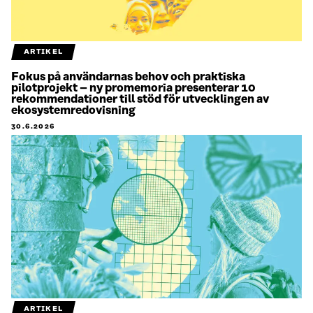
ARTIKEL
Fokus på användarnas behov och praktiska
pilotprojekt – ny promemoria presenterar 10
rekommendationer till stöd för utvecklingen av
ekosystemredovisning
30.6.2026
ARTIKEL