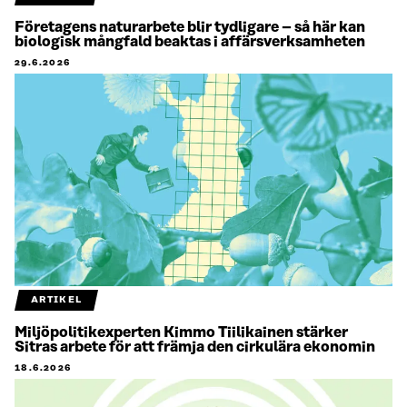
Företagens naturarbete blir tydligare – så här kan
biologisk mångfald beaktas i affärsverksamheten
29.6.2026
ARTIKEL
Miljöpolitikexperten Kimmo Tiilikainen stärker
Sitras arbete för att främja den cirkulära ekonomin
18.6.2026