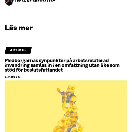
LEDANDE SPECIALIST
Läs mer
ARTIKEL
Medborgarnas synpunkter på arbetsrelaterad
invandring samlas in i en omfattning utan like som
stöd för beslutsfattandet
1.7.2026