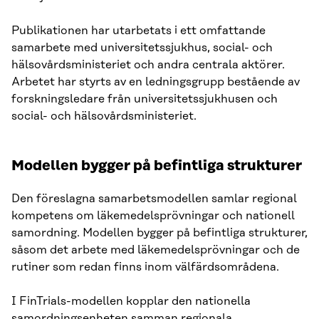
Publikationen har utarbetats i ett omfattande
samarbete med universitetssjukhus, social- och
hälsovårdsministeriet och andra centrala aktörer.
Arbetet har styrts av en ledningsgrupp bestående av
forskningsledare från universitetssjukhusen och
social- och hälsovårdsministeriet.
Modellen bygger på befintliga strukturer
Den föreslagna samarbetsmodellen samlar regional
kompetens om läkemedelsprövningar och nationell
samordning. Modellen bygger på befintliga strukturer,
såsom det arbete med läkemedelsprövningar och de
rutiner som redan finns inom välfärdsområdena.
I FinTrials-modellen kopplar den nationella
samordningsenheten samman regionala