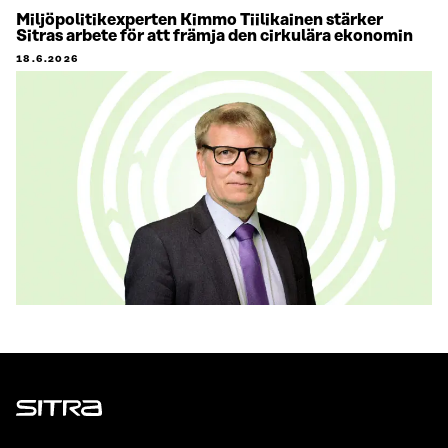
Miljöpolitikexperten Kimmo Tiilikainen stärker
Sitras arbete för att främja den cirkulära ekonomin
18.6.2026
Sitra