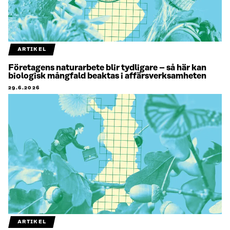
ARTIKEL
Företagens naturarbete blir tydligare – så här kan
biologisk mångfald beaktas i affärsverksamheten
29.6.2026
ARTIKEL