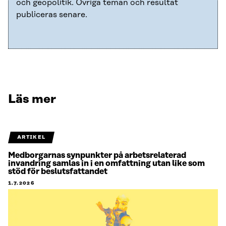
och geopolitik. Övriga teman och resultat
publiceras senare.
Läs mer
ARTIKEL
Medborgarnas synpunkter på arbetsrelaterad
invandring samlas in i en omfattning utan like som
stöd för beslutsfattandet
1.7.2026