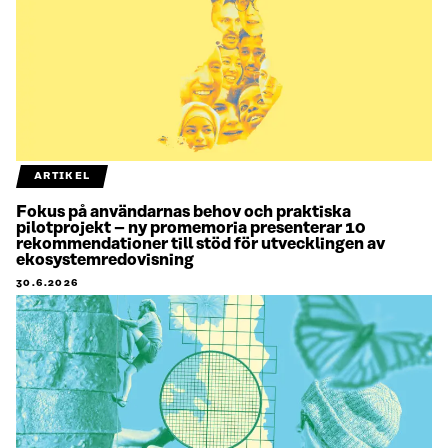
ARTIKEL
Fokus på användarnas behov och praktiska
pilotprojekt – ny promemoria presenterar 10
rekommendationer till stöd för utvecklingen av
ekosystemredovisning
30.6.2026