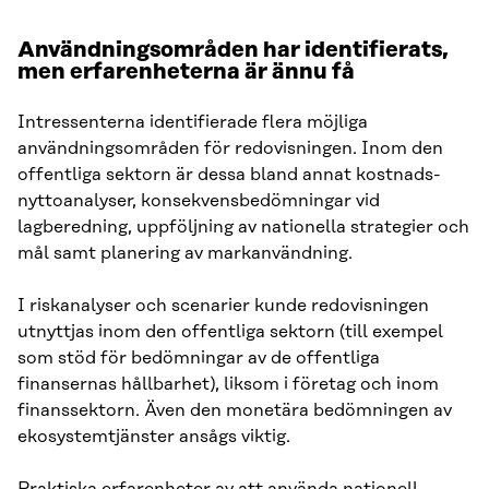
Användningsområden har identifierats,
men erfarenheterna är ännu få
Intressenterna identifierade flera möjliga
användningsområden för redovisningen. Inom den
offentliga sektorn är dessa bland annat kostnads-
nyttoanalyser, konsekvensbedömningar vid
lagberedning, uppföljning av nationella strategier och
mål samt planering av markanvändning.
I riskanalyser och scenarier kunde redovisningen
utnyttjas inom den offentliga sektorn (till exempel
som stöd för bedömningar av de offentliga
finansernas hållbarhet), liksom i företag och inom
finanssektorn. Även den monetära bedömningen av
ekosystemtjänster ansågs viktig.