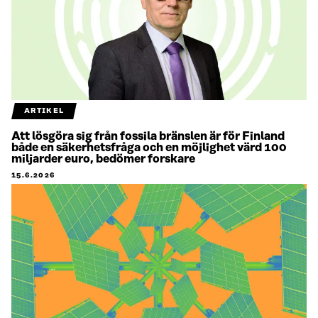
ARTIKEL
Att lösgöra sig från fossila bränslen är för Finland
både en säkerhetsfråga och en möjlighet värd 100
miljarder euro, bedömer forskare
15.6.2026