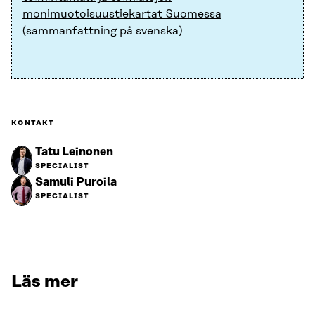
monimuotoisuustiekartat Suomessa
(sammanfattning på svenska)
KONTAKT
Tatu Leinonen
SPECIALIST
Samuli Puroila
SPECIALIST
Läs mer