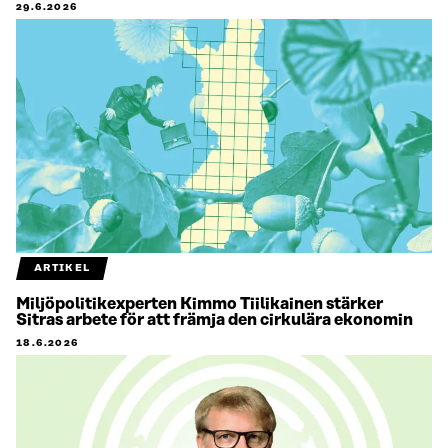
29.6.2026
ARTIKEL
Miljöpolitikexperten Kimmo Tiilikainen stärker
Sitras arbete för att främja den cirkulära ekonomin
18.6.2026