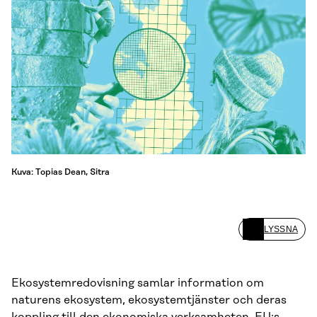
Kuva: Topias Dean, Sitra
LYSSNA
Ekosystemredovisning samlar information om
naturens ekosystem, ekosystemtjänster och deras