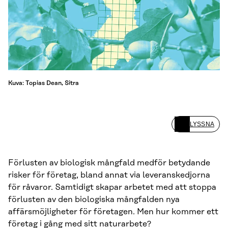
Kuva: Topias Dean, Sitra
LYSSNA
Förlusten av biologisk mångfald medför betydande
risker för företag, bland annat via leveranskedjorna
för råvaror. Samtidigt skapar arbetet med att stoppa
förlusten av den biologiska mångfalden nya
affärsmöjligheter för företagen. Men hur kommer ett
företag i gång med sitt naturarbete?