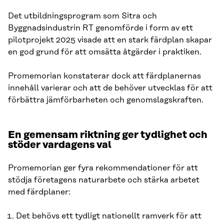
Det utbildningsprogram som Sitra och
Byggnadsindustrin RT genomförde i form av ett
pilotprojekt 2025 visade att en stark färdplan skapar
en god grund för att omsätta åtgärder i praktiken.
Promemorian konstaterar dock att färdplanernas
innehåll varierar och att de behöver utvecklas för att
förbättra jämförbarheten och genomslagskraften.
En gemensam riktning ger tydlighet och
stöder vardagens val
Promemorian ger fyra rekommendationer för att
stödja företagens naturarbete och stärka arbetet
med färdplaner:
Det behövs ett tydligt nationellt ramverk för att