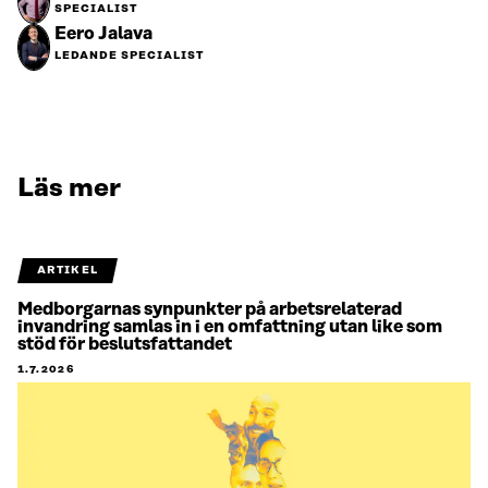
SPECIALIST
Eero Jalava
LEDANDE SPECIALIST
Läs mer
ARTIKEL
Medborgarnas synpunkter på arbetsrelaterad
invandring samlas in i en omfattning utan like som
stöd för beslutsfattandet
1.7.2026