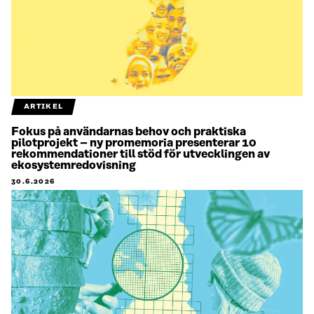
ARTIKEL
Fokus på användarnas behov och praktiska
pilotprojekt – ny promemoria presenterar 10
rekommendationer till stöd för utvecklingen av
ekosystemredovisning
30.6.2026