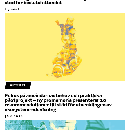
stöd för beslutsfattandet
1.7.2026
ARTIKEL
Fokus på användarnas behov och praktiska
pilotprojekt – ny promemoria presenterar 10
rekommendationer till stöd för utvecklingen av
ekosystemredovisning
30.6.2026