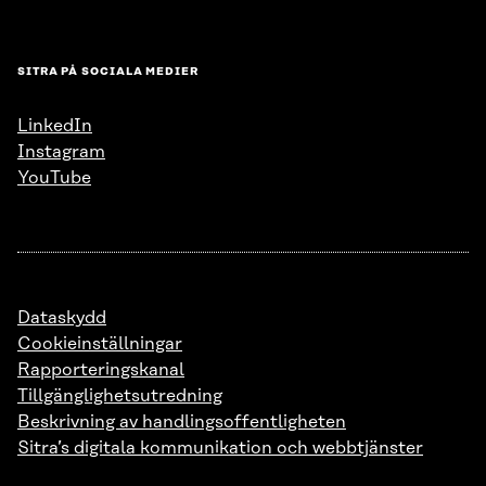
SITRA PÅ SOCIALA MEDIER
LinkedIn
Instagram
YouTube
Dataskydd
Cookieinställningar
Rapporteringskanal
Tillgänglighetsutredning
Beskrivning av handlingsoffentligheten
Sitra’s digitala kommunikation och webbtjänster