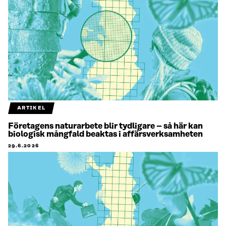
ARTIKEL
Företagens naturarbete blir tydligare – så här kan
biologisk mångfald beaktas i affärsverksamheten
29.6.2026