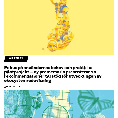
ARTIKEL
Fokus på användarnas behov och praktiska
pilotprojekt – ny promemoria presenterar 10
rekommendationer till stöd för utvecklingen av
ekosystemredovisning
30.6.2026