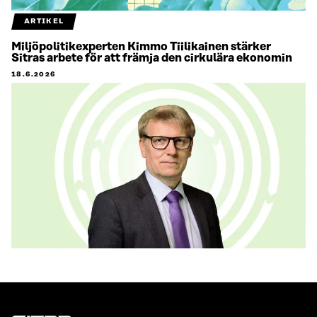
ARTIKEL
Miljöpolitikexperten Kimmo Tiilikainen stärker
Sitras arbete för att främja den cirkulära ekonomin
18.6.2026