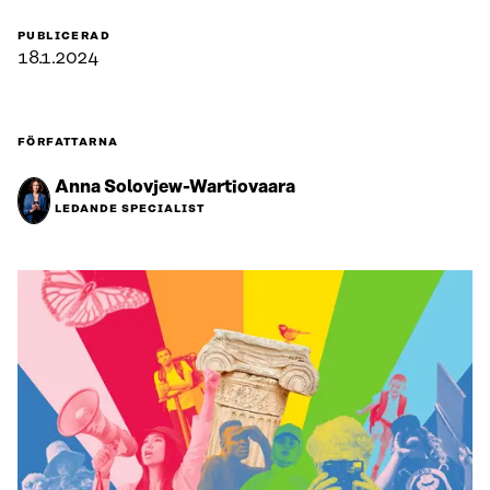
PUBLICERAD
18.1.2024
FÖRFATTARNA
Anna Solovjew-Wartiovaara
LEDANDE SPECIALIST