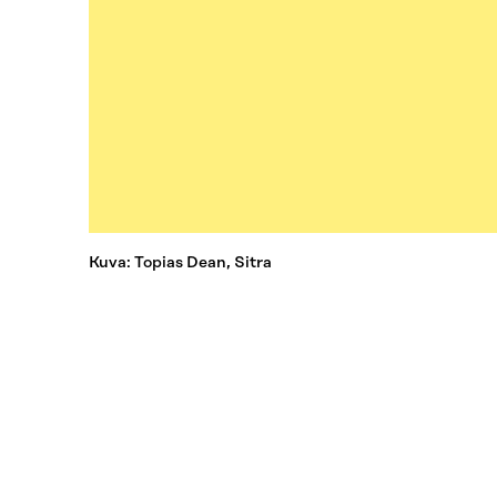
Kuva: Topias Dean, Sitra