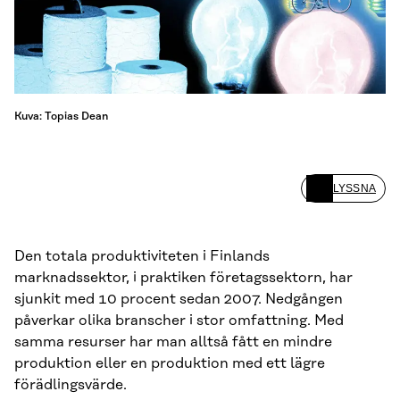
Kuva: Topias Dean
LYSSNA
Den totala produktiviteten i Finlands
marknadssektor, i praktiken företagssektorn, har
sjunkit med 10 procent sedan 2007. Nedgången
påverkar olika branscher i stor omfattning. Med
samma resurser har man alltså fått en mindre
produktion eller en produktion med ett lägre
förädlingsvärde.