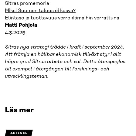
Sitras promemoria
Miksi Suomen talous ei kasva?
Elintaso ja tuottavuus verrokkimaihin verrattuna
Matti Pohjola
4.3.2025
Sitras
nya strategi
trädde i kraft i september 2024.
Att främja en hållbar ekonomisk tillväxt styr i allt
högre grad Sitras arbete och val. Detta återspeglas
till exempel i återgången till forsknings- och
utvecklingsteman.
Läs mer
ARTIKEL