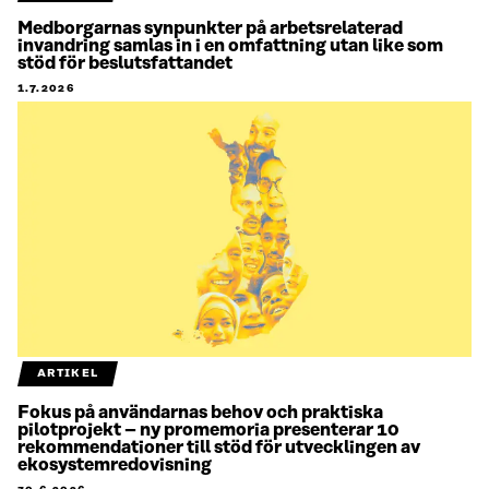
Medborgarnas synpunkter på arbetsrelaterad
invandring samlas in i en omfattning utan like som
stöd för beslutsfattandet
1.7.2026
ARTIKEL
Fokus på användarnas behov och praktiska
pilotprojekt – ny promemoria presenterar 10
rekommendationer till stöd för utvecklingen av
ekosystemredovisning