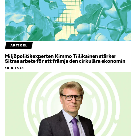
ARTIKEL
Miljöpolitikexperten Kimmo Tiilikainen stärker
Sitras arbete för att främja den cirkulära ekonomin
18.6.2026