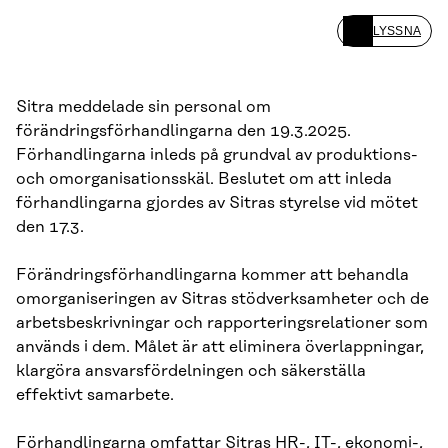
LYSSNA
Sitra meddelade sin personal om
förändringsförhandlingarna den 19.3.2025.
Förhandlingarna inleds på grundval av produktions-
och omorganisationsskäl. Beslutet om att inleda
förhandlingarna gjordes av Sitras styrelse vid mötet
den 17.3.
Förändringsförhandlingarna kommer att behandla
omorganiseringen av Sitras stödverksamheter och de
arbetsbeskrivningar och rapporteringsrelationer som
används i dem. Målet är att eliminera överlappningar,
klargöra ansvarsfördelningen och säkerställa
effektivt samarbete.
Förhandlingarna omfattar Sitras HR-, IT-, ekonomi-,