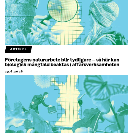
ARTIKEL
Företagens naturarbete blir tydligare – så här kan
biologisk mångfald beaktas i affärsverksamheten
29.6.2026