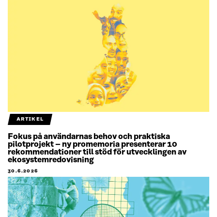
ARTIKEL
Fokus på användarnas behov och praktiska
pilotprojekt – ny promemoria presenterar 10
rekommendationer till stöd för utvecklingen av
ekosystemredovisning
30.6.2026