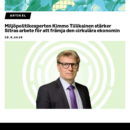
ARTIKEL
Miljöpolitikexperten Kimmo Tiilikainen stärker
Sitras arbete för att främja den cirkulära ekonomin
18.6.2026