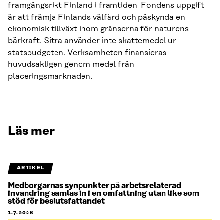
framgångsrikt Finland i framtiden. Fondens uppgift
är att främja Finlands välfärd och påskynda en
ekonomisk tillväxt inom gränserna för naturens
bärkraft. Sitra använder inte skattemedel ur
statsbudgeten. Verksamheten finansieras
huvudsakligen genom medel från
placeringsmarknaden.
Läs mer
ARTIKEL
Medborgarnas synpunkter på arbetsrelaterad
invandring samlas in i en omfattning utan like som
stöd för beslutsfattandet
1.7.2026