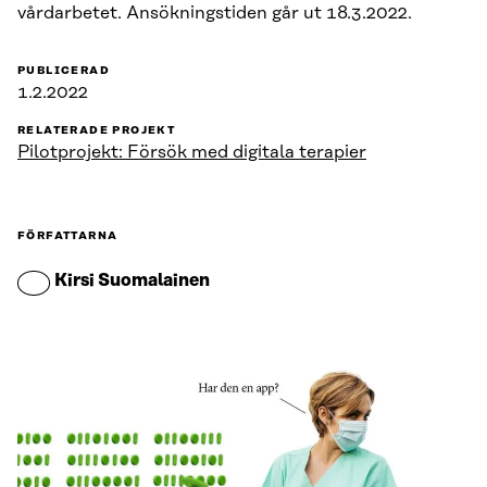
vårdarbetet. Ansökningstiden går ut 18.3.2022.
PUBLICERAD
1.2.2022
RELATERADE PROJEKT
Pilotprojekt: Försök med digitala terapier
FÖRFATTARNA
Kirsi Suomalainen