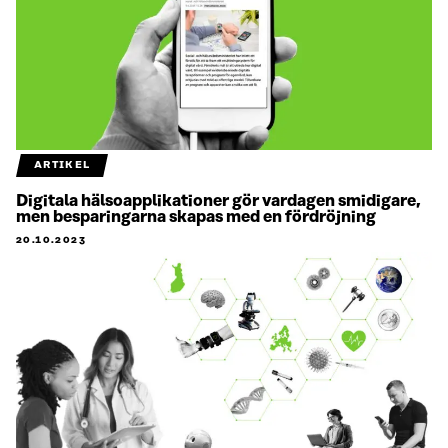
ARTIKEL
Digitala hälsoapplikationer gör vardagen smidigare,
men besparingarna skapas med en fördröjning
20.10.2023