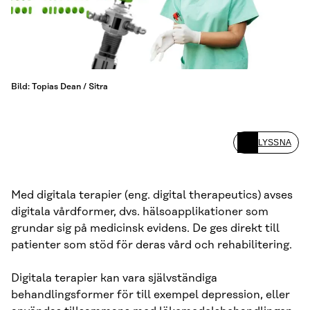
Bild: Topias Dean / Sitra
LYSSNA
Med digitala terapier (eng. digital therapeutics) avses
digitala vårdformer, dvs. hälsoapplikationer som
grundar sig på medicinsk evidens. De ges direkt till
patienter som stöd för deras vård och rehabilitering.
Digitala terapier kan vara självständiga
behandlingsformer för till exempel depression, eller