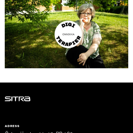
Sitra
ADRESS