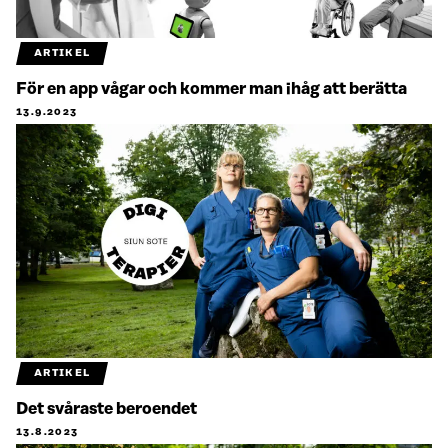
ARTIKEL
För en app vågar och kommer man ihåg att berätta
13.9.2023
ARTIKEL
Det svåraste beroendet
13.8.2023