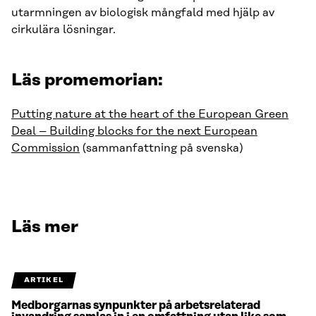
utarmningen av biologisk mångfald med hjälp av
cirkulära lösningar.
Läs promemorian:
Putting nature at the heart of the European Green
Deal – Building blocks for the next European
Commission
(sammanfattning på svenska)
Läs mer
ARTIKEL
Medborgarnas synpunkter på arbetsrelaterad