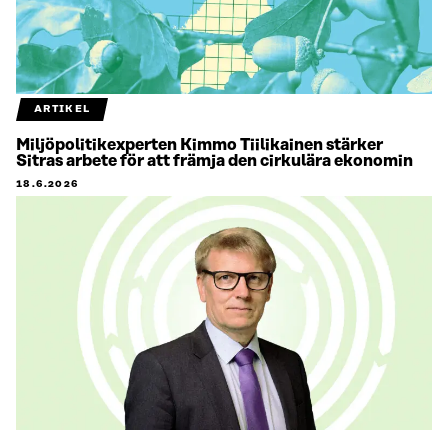
ARTIKEL
Miljöpolitikexperten Kimmo Tiilikainen stärker
Sitras arbete för att främja den cirkulära ekonomin
18.6.2026