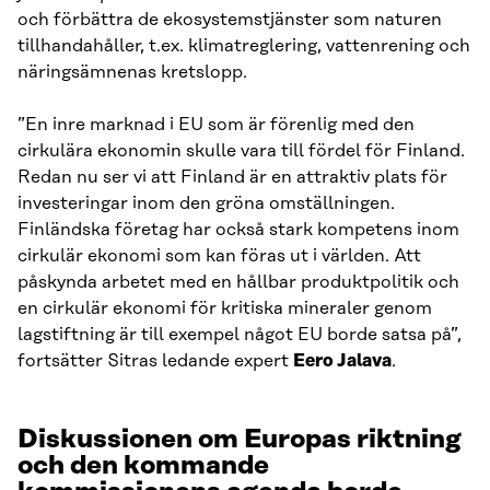
och förbättra de ekosystemstjänster som naturen
tillhandahåller, t.ex. klimatreglering, vattenrening och
näringsämnenas kretslopp.
”En inre marknad i EU som är förenlig med den
cirkulära ekonomin skulle vara till fördel för Finland.
Redan nu ser vi att Finland är en attraktiv plats för
investeringar inom den gröna omställningen.
Finländska företag har också stark kompetens inom
cirkulär ekonomi som kan föras ut i världen. Att
påskynda arbetet med en hållbar produktpolitik och
en cirkulär ekonomi för kritiska mineraler genom
lagstiftning är till exempel något EU borde satsa på”,
fortsätter Sitras ledande expert
Eero Jalava
.
Diskussionen om Europas riktning
och den kommande