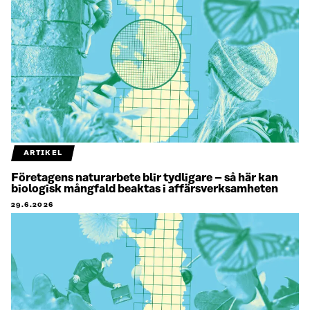
ARTIKEL
Företagens naturarbete blir tydligare – så här kan
biologisk mångfald beaktas i affärsverksamheten
29.6.2026